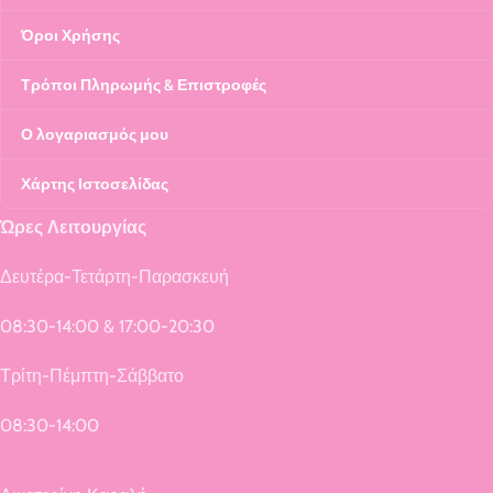
Όροι Χρήσης
Τρόποι Πληρωμής & Επιστροφές
Ο λογαριασμός μου
Χάρτης Ιστοσελίδας
Ώρες Λειτουργίας
Δευτέρα-Τετάρτη-Παρασκευή
08:30-14:00 & 17:00-20:30
Τρίτη-Πέμπτη-Σάββατο
08:30-14:00