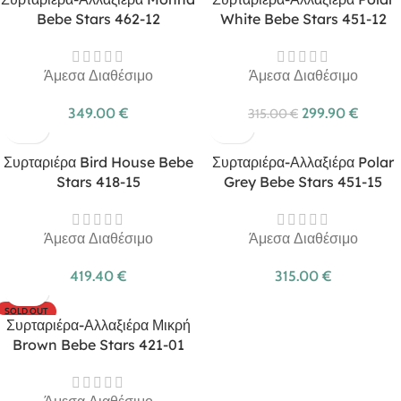
Bebe Stars 462-12
White Bebe Stars 451-12
Άμεσα Διαθέσιμο
Άμεσα Διαθέσιμο
349.00
€
299.90
€
315.00
€
Συρταριέρα Bird House Bebe
Συρταριέρα-Αλλαξιέρα Polar
Stars 418-15
Grey Bebe Stars 451-15
Άμεσα Διαθέσιμο
Άμεσα Διαθέσιμο
419.40
€
315.00
€
SOLD OUT
Συρταριέρα-Αλλαξιέρα Μικρή
Brown Bebe Stars 421-01