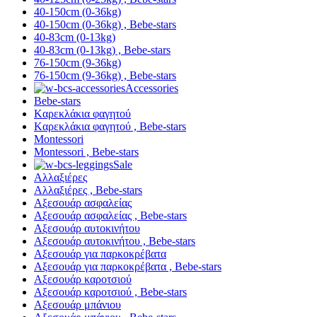
40-150cm (0-36kg)
40-150cm (0-36kg) , Bebe-stars
40-83cm (0-13kg)
40-83cm (0-13kg) , Bebe-stars
76-150cm (9-36kg)
76-150cm (9-36kg) , Bebe-stars
Accessories
Bebe-stars
Kαρεκλάκια φαγητού
Kαρεκλάκια φαγητού , Bebe-stars
Montessori
Montessori , Bebe-stars
Sale
Αλλαξιέρες
Αλλαξιέρες , Bebe-stars
Αξεσουάρ ασφαλείας
Αξεσουάρ ασφαλείας , Bebe-stars
Αξεσουάρ αυτοκινήτου
Αξεσουάρ αυτοκινήτου , Bebe-stars
Αξεσουάρ για παρκοκρέβατα
Αξεσουάρ για παρκοκρέβατα , Bebe-stars
Αξεσουάρ καροτσιού
Αξεσουάρ καροτσιού , Bebe-stars
Αξεσουάρ μπάνιου