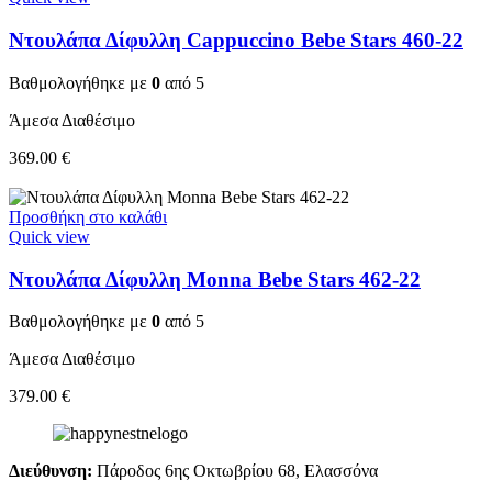
Ντουλάπα Δίφυλλη Cappuccino Bebe Stars 460-22
Βαθμολογήθηκε με
0
από 5
Άμεσα Διαθέσιμο
369.00
€
Προσθήκη στο καλάθι
Quick view
Ντουλάπα Δίφυλλη Monna Bebe Stars 462-22
Βαθμολογήθηκε με
0
από 5
Άμεσα Διαθέσιμο
379.00
€
Διεύθυνση:
Πάροδος 6ης Οκτωβρίου 68, Ελασσόνα