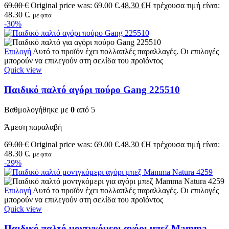
69.00
€
Original price was: 69.00 €.
48.30
€
Η τρέχουσα τιμή είναι:
48.30 €.
με φπα
-30%
Επιλογή
Αυτό το προϊόν έχει πολλαπλές παραλλαγές. Οι επιλογές
μπορούν να επιλεγούν στη σελίδα του προϊόντος
Quick view
Παιδικό παλτό αγόρι πούρο Gang 225510
Βαθμολογήθηκε με
0
από 5
Άμεση παραλαβή
69.00
€
Original price was: 69.00 €.
48.30
€
Η τρέχουσα τιμή είναι:
48.30 €.
με φπα
-29%
Επιλογή
Αυτό το προϊόν έχει πολλαπλές παραλλαγές. Οι επιλογές
μπορούν να επιλεγούν στη σελίδα του προϊόντος
Quick view
Παιδικό παλτό μοντγκόμερι αγόρι μπεζ Mamma