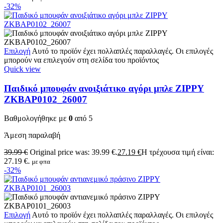
-32%
Επιλογή
Αυτό το προϊόν έχει πολλαπλές παραλλαγές. Οι επιλογές
μπορούν να επιλεγούν στη σελίδα του προϊόντος
Quick view
Παιδικό μπουφάν ανοιξιάτικο αγόρι μπλε ZIPPY
ZKBAP0102_26007
Βαθμολογήθηκε με
0
από 5
Άμεση παραλαβή
39.99
€
Original price was: 39.99 €.
27.19
€
Η τρέχουσα τιμή είναι:
27.19 €.
με φπα
-32%
Επιλογή
Αυτό το προϊόν έχει πολλαπλές παραλλαγές. Οι επιλογές