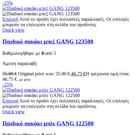
-15%
Επιλογή
Αυτό το προϊόν έχει πολλαπλές παραλλαγές. Οι επιλογές
μπορούν να επιλεγούν στη σελίδα του προϊόντος
Quick view
Παιδικό σακάκι μπεζ GANG 123500
Βαθμολογήθηκε με
0
από 5
Άμεση παραλαβή
55.00
€
Original price was: 55.00 €.
46.75
€
Η τρέχουσα τιμή είναι:
46.75 €.
με φπα
-15%
Επιλογή
Αυτό το προϊόν έχει πολλαπλές παραλλαγές. Οι επιλογές
μπορούν να επιλεγούν στη σελίδα του προϊόντος
Quick view
Παιδικό σακάκι μπλε GANG 122500
Βαθμολογήθηκε με
0
από 5