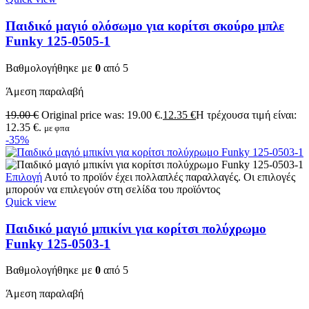
Παιδικό μαγιό ολόσωμο για κορίτσι σκούρο μπλε
Funky 125-0505-1
Βαθμολογήθηκε με
0
από 5
Άμεση παραλαβή
19.00
€
Original price was: 19.00 €.
12.35
€
Η τρέχουσα τιμή είναι:
12.35 €.
με φπα
-35%
Επιλογή
Αυτό το προϊόν έχει πολλαπλές παραλλαγές. Οι επιλογές
μπορούν να επιλεγούν στη σελίδα του προϊόντος
Quick view
Παιδικό μαγιό μπικίνι για κορίτσι πολύχρωμο
Funky 125-0503-1
Βαθμολογήθηκε με
0
από 5
Άμεση παραλαβή