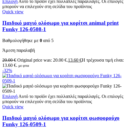
Επιλογή
Αυτό το προϊόν έχει πολλαπλές παραλλαγές. Οι επιλογές
μπορούν να επιλεγούν στη σελίδα του προϊόντος
Quick view
Παιδικό μαγιό ολόσωμο για κορίτσι animal print
Funky 126-0508-1
Βαθμολογήθηκε με
0
από 5
Άμεση παραλαβή
20.00
€
Original price was: 20.00 €.
13.60
€
Η τρέχουσα τιμή είναι:
13.60 €.
με φπα
-32%
Επιλογή
Αυτό το προϊόν έχει πολλαπλές παραλλαγές. Οι επιλογές
μπορούν να επιλεγούν στη σελίδα του προϊόντος
Quick view
Παιδικό μαγιό ολόσωμο για κορίτσι φωσφορούχο
Funky 126-0509-1