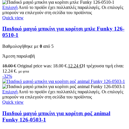
Επιλογή
Αυτό το προϊόν έχει πολλαπλές παραλλαγές. Οι επιλογές
μπορούν να επιλεγούν στη σελίδα του προϊόντος
Quick view
Παιδικό μαγιό μπικίνι για κορίτσι μπλε Funky 126-
0510-1
Βαθμολογήθηκε με
0
από 5
Άμεση παραλαβή
18.00
€
Original price was: 18.00 €.
12.24
€
Η τρέχουσα τιμή είναι:
12.24 €.
με φπα
-32%
Επιλογή
Αυτό το προϊόν έχει πολλαπλές παραλλαγές. Οι επιλογές
μπορούν να επιλεγούν στη σελίδα του προϊόντος
Quick view
Παιδικό μαγιό μπικίνι για κορίτσι ροζ animal
Funky 126-0503-1