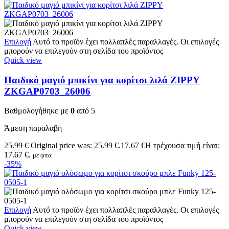
Επιλογή
Αυτό το προϊόν έχει πολλαπλές παραλλαγές. Οι επιλογές
μπορούν να επιλεγούν στη σελίδα του προϊόντος
Quick view
Παιδικό μαγιό μπικίνι για κορίτσι λιλά ZIPPY
ZKGAP0703_26006
Βαθμολογήθηκε με
0
από 5
Άμεση παραλαβή
25.99
€
Original price was: 25.99 €.
17.67
€
Η τρέχουσα τιμή είναι:
17.67 €.
με φπα
-35%
Επιλογή
Αυτό το προϊόν έχει πολλαπλές παραλλαγές. Οι επιλογές
μπορούν να επιλεγούν στη σελίδα του προϊόντος
Quick view