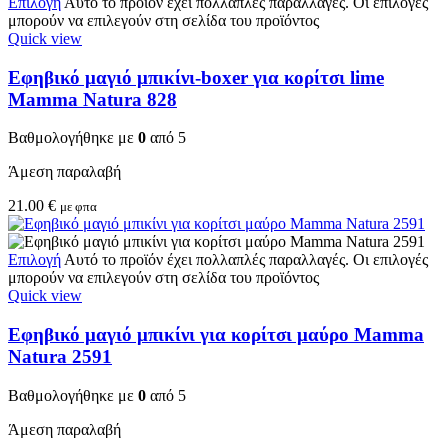
Επιλογή
Αυτό το προϊόν έχει πολλαπλές παραλλαγές. Οι επιλογές
μπορούν να επιλεγούν στη σελίδα του προϊόντος
Quick view
Εφηβικό μαγιό μπικίνι-boxer για κορίτσι lime
Mamma Natura 828
Βαθμολογήθηκε με
0
από 5
Άμεση παραλαβή
21.00
€
με φπα
Επιλογή
Αυτό το προϊόν έχει πολλαπλές παραλλαγές. Οι επιλογές
μπορούν να επιλεγούν στη σελίδα του προϊόντος
Quick view
Εφηβικό μαγιό μπικίνι για κορίτσι μαύρο Mamma
Natura 2591
Βαθμολογήθηκε με
0
από 5
Άμεση παραλαβή