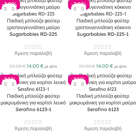
-30%
-30%
Παιδική μπλούζα φούτερ
Παιδική μπλούζα φούτερ
χριστουγεννιάτικη μαύρο
χριστουγεννιάτικη κόκκινο
Sugarbabies RD-225
Sugarbabies RD-225-1
Άμεση παραλαβή
Άμεση παραλαβή
14.00
€
14.00
€
20.00
€
20.00
€
με φπα
με φπα
-23%
-23%
Παιδική μπλούζα φούτερ
Παιδική μπλούζα φούτερ
μακρυμάνικη για κορίτσι λευκό
μακρυμάνικη για κορίτσι μαύρο
Serafino 6123-1
Serafino 6123
Άμεση παραλαβή
Άμεση παραλαβή