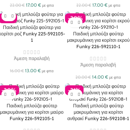
17.00
€
17.00
€
22.00
€
22.00
€
με φπα
με φπα
-19%
-30%
Παιδική μπλούζα φούτερ για
κορίτσι ροζ Funky 225-592105-
Παιδική μπλούζα φούτερ
1
μακρυμάνικη για κορίτσι εκρού
Funky 226-592110-1
Άμεση παραλαβή
Άμεση παραλαβή
13.00
€
16.00
€
με φπα
14.00
€
20.00
€
με φπα
-20%
-21%
Παιδική μπλούζα φούτερ
Παιδική μπλούζα φούτερ
μακρυμάνικη για κορίτσι μαύρο
μακρυμάνικη για κορίτσι
Funky 226-592105-1
ανθρακί Funky 226-592108-1