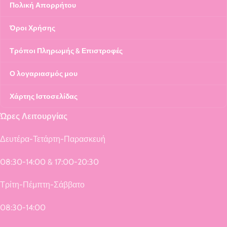
Πολική Απορρήτου
Όροι Χρήσης
Τρόποι Πληρωμής & Επιστροφές
Ο λογαριασμός μου
Χάρτης Ιστοσελίδας
Ώρες Λειτουργίας
Δευτέρα-Τετάρτη-Παρασκευή
08:30-14:00 & 17:00-20:30
Τρίτη-Πέμπτη-Σάββατο
08:30-14:00