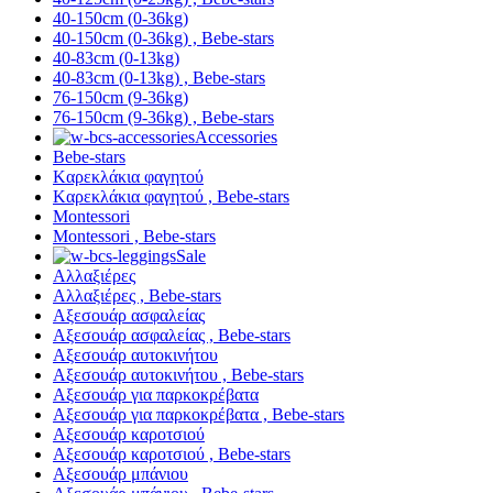
40-150cm (0-36kg)
40-150cm (0-36kg) , Bebe-stars
40-83cm (0-13kg)
40-83cm (0-13kg) , Bebe-stars
76-150cm (9-36kg)
76-150cm (9-36kg) , Bebe-stars
Accessories
Bebe-stars
Kαρεκλάκια φαγητού
Kαρεκλάκια φαγητού , Bebe-stars
Montessori
Montessori , Bebe-stars
Sale
Αλλαξιέρες
Αλλαξιέρες , Bebe-stars
Αξεσουάρ ασφαλείας
Αξεσουάρ ασφαλείας , Bebe-stars
Αξεσουάρ αυτοκινήτου
Αξεσουάρ αυτοκινήτου , Bebe-stars
Αξεσουάρ για παρκοκρέβατα
Αξεσουάρ για παρκοκρέβατα , Bebe-stars
Αξεσουάρ καροτσιού
Αξεσουάρ καροτσιού , Bebe-stars
Αξεσουάρ μπάνιου