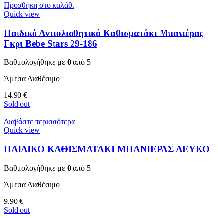
Προσθήκη στο καλάθι
Quick view
Παιδικό Αντιολισθητικό Καθισματάκι Μπανιέρας
Γκρι Bebe Stars 29-186
Βαθμολογήθηκε με
0
από 5
Άμεσα Διαθέσιμο
14.90
€
Sold out
Διαβάστε περισσότερα
Quick view
ΠΑΙΔΙΚΟ ΚΑΘΙΣΜΑΤΑΚΙ ΜΠΑΝΙΕΡΑΣ ΛΕΥΚΟ
Βαθμολογήθηκε με
0
από 5
Άμεσα Διαθέσιμο
9.90
€
Sold out