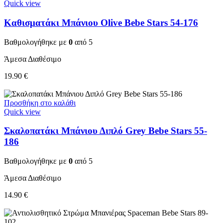
Quick view
Καθισματάκι Μπάνιου Olive Bebe Stars 54-176
Βαθμολογήθηκε με
0
από 5
Άμεσα Διαθέσιμο
19.90
€
Προσθήκη στο καλάθι
Quick view
Σκαλοπατάκι Μπάνιου Διπλό Grey Bebe Stars 55-
186
Βαθμολογήθηκε με
0
από 5
Άμεσα Διαθέσιμο
14.90
€