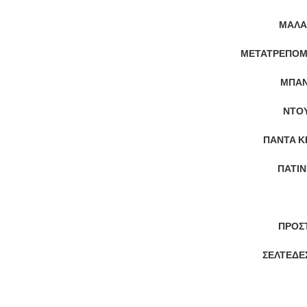
ΜΑΛΑ
ΜΕΤΑΤΡΕΠΌΜ
ΜΠΑΝ
ΝΤΟΥ
ΠΑΝΤΑ Κ
ΠΑΤΊΝ
ΠΡΟΣΤ
ΣΕΛΤΈΔΕΣ