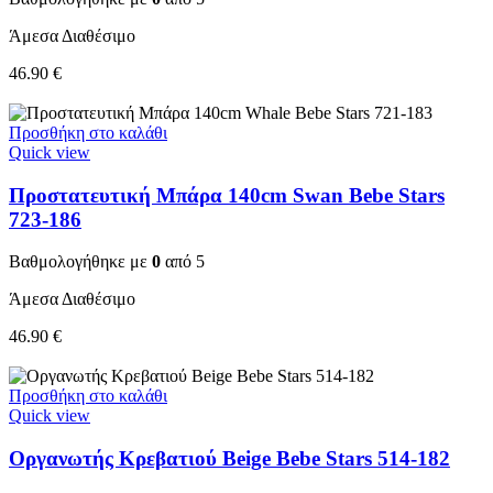
Άμεσα Διαθέσιμο
46.90
€
Προσθήκη στο καλάθι
Quick view
Προστατευτική Μπάρα 140cm Swan Bebe Stars
723-186
Βαθμολογήθηκε με
0
από 5
Άμεσα Διαθέσιμο
46.90
€
Προσθήκη στο καλάθι
Quick view
Οργανωτής Κρεβατιού Beige Bebe Stars 514-182