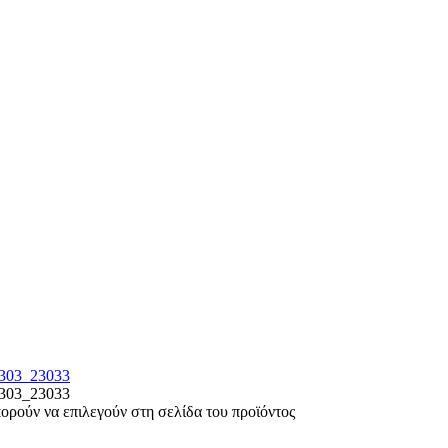
πορούν να επιλεγούν στη σελίδα του προϊόντος