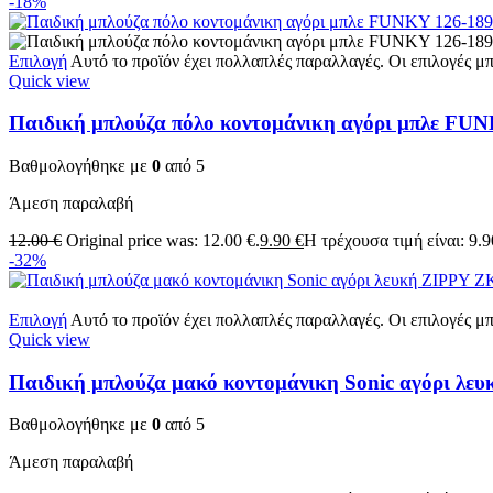
-18%
Επιλογή
Αυτό το προϊόν έχει πολλαπλές παραλλαγές. Οι επιλογές μ
Quick view
Παιδική μπλούζα πόλο κοντομάνικη αγόρι μπλε FU
Βαθμολογήθηκε με
0
από 5
Άμεση παραλαβή
12.00
€
Original price was: 12.00 €.
9.90
€
Η τρέχουσα τιμή είναι: 9.9
-32%
Επιλογή
Αυτό το προϊόν έχει πολλαπλές παραλλαγές. Οι επιλογές μ
Quick view
Παιδική μπλούζα μακό κοντομάνικη Sonic αγόρι 
Βαθμολογήθηκε με
0
από 5
Άμεση παραλαβή