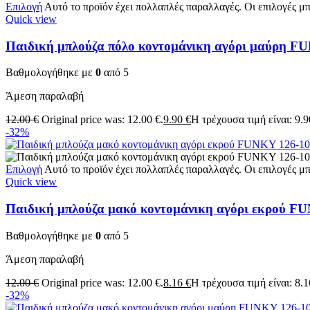
Επιλογή
Αυτό το προϊόν έχει πολλαπλές παραλλαγές. Οι επιλογές μ
Quick view
Παιδική μπλούζα πόλο κοντομάνικη αγόρι μαύρη F
Βαθμολογήθηκε με
0
από 5
Άμεση παραλαβή
12.00
€
Original price was: 12.00 €.
9.90
€
Η τρέχουσα τιμή είναι: 9.9
-32%
Επιλογή
Αυτό το προϊόν έχει πολλαπλές παραλλαγές. Οι επιλογές μ
Quick view
Παιδική μπλούζα μακό κοντομάνικη αγόρι εκρού F
Βαθμολογήθηκε με
0
από 5
Άμεση παραλαβή
12.00
€
Original price was: 12.00 €.
8.16
€
Η τρέχουσα τιμή είναι: 8.1
-32%