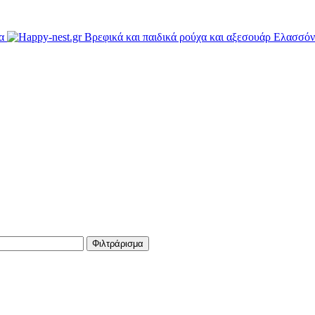
Φιλτράρισμα