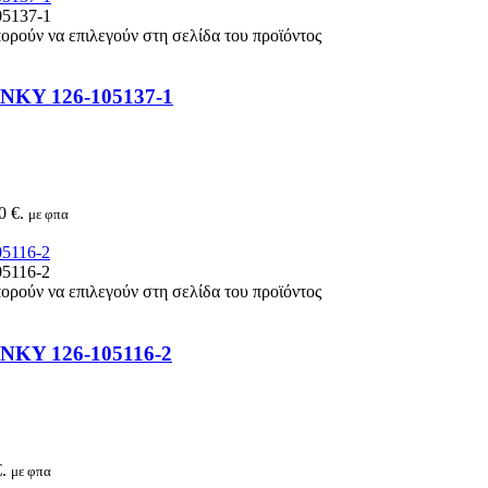
πορούν να επιλεγούν στη σελίδα του προϊόντος
UNKY 126-105137-1
0 €.
με φπα
πορούν να επιλεγούν στη σελίδα του προϊόντος
UNKY 126-105116-2
.
με φπα