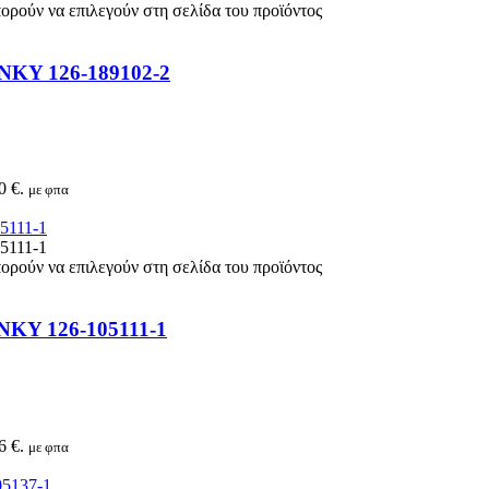
πορούν να επιλεγούν στη σελίδα του προϊόντος
UNKY 126-189102-2
0 €.
με φπα
πορούν να επιλεγούν στη σελίδα του προϊόντος
UNKY 126-105111-1
6 €.
με φπα