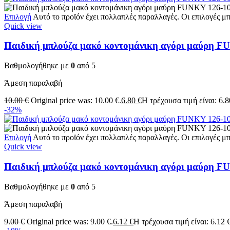
Επιλογή
Αυτό το προϊόν έχει πολλαπλές παραλλαγές. Οι επιλογές μ
Quick view
Παιδική μπλούζα μακό κοντομάνικη αγόρι μαύρη F
Βαθμολογήθηκε με
0
από 5
Άμεση παραλαβή
10.00
€
Original price was: 10.00 €.
6.80
€
Η τρέχουσα τιμή είναι: 6.8
-32%
Επιλογή
Αυτό το προϊόν έχει πολλαπλές παραλλαγές. Οι επιλογές μ
Quick view
Παιδική μπλούζα μακό κοντομάνικη αγόρι μαύρη F
Βαθμολογήθηκε με
0
από 5
Άμεση παραλαβή
9.00
€
Original price was: 9.00 €.
6.12
€
Η τρέχουσα τιμή είναι: 6.12 €