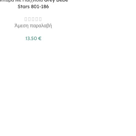
Stars 801-186
Άμεση παραλαβή
13.50
€