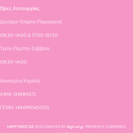
Ώρες Λειτουργίας
Δευτέρα-Τετάρτη-Παρασκευή
08:30-14:00 & 17:00-20:30
Τρίτη-Πέμπτη-Σάββατο
08:30-14:00
Αικατερίνη Καραλή
ΑΦΜ: 134989372
ΓΕΜΗ: 149499040000
HAPPYNEST.GR
2024 CREATED BY
Digit-art.gr
. PREMIUM E-COMMERCE