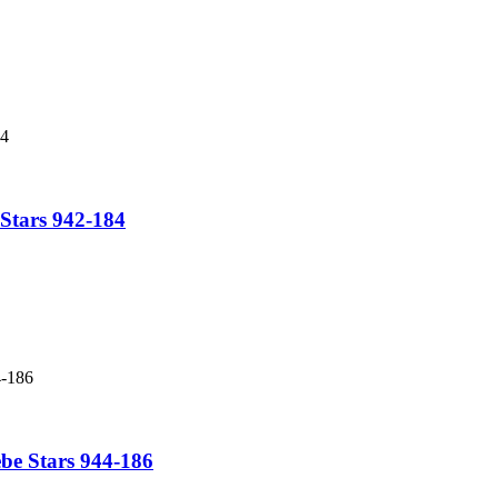
Stars 942-184
be Stars 944-186