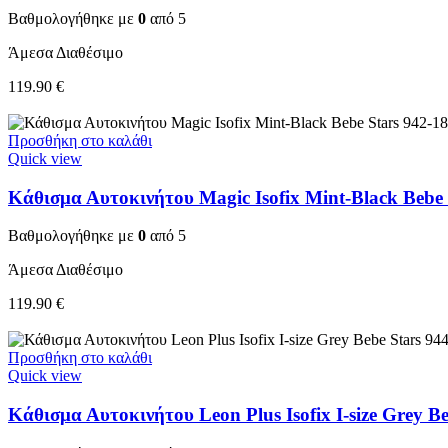
Βαθμολογήθηκε με
0
από 5
Άμεσα Διαθέσιμο
119.90
€
Προσθήκη στο καλάθι
Quick view
Κάθισμα Αυτοκινήτου Magic Isofix Mint-Black Bebe 
Βαθμολογήθηκε με
0
από 5
Άμεσα Διαθέσιμο
119.90
€
Προσθήκη στο καλάθι
Quick view
Κάθισμα Αυτοκινήτου Leon Plus Isofix I-size Grey Be