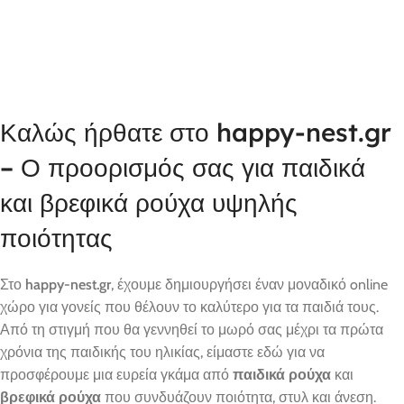
Καλώς ήρθατε στο happy-nest.gr
– Ο προορισμός σας για παιδικά
και βρεφικά ρούχα υψηλής
ποιότητας
Στο
happy-nest.gr
, έχουμε δημιουργήσει έναν μοναδικό online
χώρο για γονείς που θέλουν το καλύτερο για τα παιδιά τους.
Από τη στιγμή που θα γεννηθεί το μωρό σας μέχρι τα πρώτα
χρόνια της παιδικής του ηλικίας, είμαστε εδώ για να
προσφέρουμε μια ευρεία γκάμα από
παιδικά ρούχα
και
βρεφικά ρούχα
που συνδυάζουν ποιότητα, στυλ και άνεση.