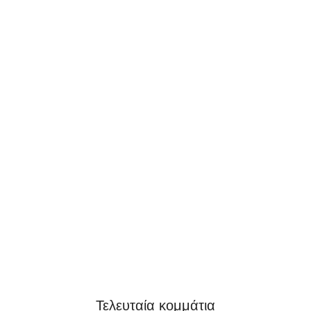
Τελευταία κομμάτια