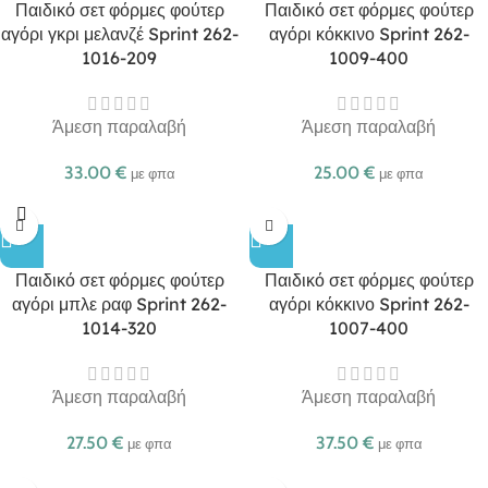
Παιδικό σετ φόρμες φούτερ
Παιδικό σετ φόρμες φούτερ
αγόρι γκρι μελανζέ Sprint 262-
αγόρι κόκκινο Sprint 262-
1016-209
1009-400
Άμεση παραλαβή
Άμεση παραλαβή
33.00
€
25.00
€
με φπα
με φπα
Παιδικό σετ φόρμες φούτερ
Παιδικό σετ φόρμες φούτερ
αγόρι μπλε ραφ Sprint 262-
αγόρι κόκκινο Sprint 262-
1014-320
1007-400
Άμεση παραλαβή
Άμεση παραλαβή
27.50
€
37.50
€
με φπα
με φπα