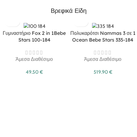
Βρεφικά Είδη
Γυμναστήριο Fox 2 in 1Bebe
Πολυκαρότσι Nammas 3 σε 1
Stars 100-184
Ocean Bebe Stars 335-184
Άμεσα Διαθέσιμο
Άμεσα Διαθέσιμο
49.50
€
519.90
€