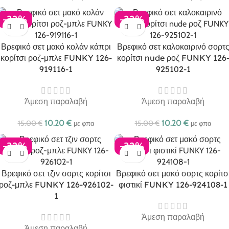
-32%
-32%
Βρεφικό σετ μακό κολάν κάπρι
Βρεφικό σετ καλοκαιρινό σορτ
κορίτσι ροζ-μπλε FUNKY 126-
κορίτσι nude ροζ FUNKY 126
919116-1
925102-1
Άμεση παραλαβή
Άμεση παραλαβή
10.20
€
10.20
€
15.00
€
15.00
€
με φπα
με φπα
-32%
-32%
Βρεφικό σετ τζιν σορτς κορίτσι
Βρεφικό σετ μακό σορτς κορίτσ
ροζ-μπλε FUNKY 126-926102-
φιστικί FUNKY 126-924108-1
1
Άμεση παραλαβή
Άμεση παραλαβή