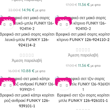
11.56
€
17.00
€
με φπα
14.96
€
22.00
€
με φπα
-32%
-32%
Βρεφικό σετ μακό σορτς κορίτσι
Βρεφικό σετ μακό σορτς κορίτσ
λευκό-μπλε FUNKY 126-
κίτρινο FUNKY 126-924110-2
924114-2
Άμεση παραλαβή
Άμεση παραλαβή
11.56
€
17.00
€
με φπα
10.88
€
16.00
€
με φπα
-32%
-32%
Βρεφικό σετ μακό κάπρι κορίτσι
Βρεφικό σετ τζιν σορτς κορίτσι
ροζ-ανθρακί FUNKY 126-
μπλε FUNKY 126-926101-1
939101-1