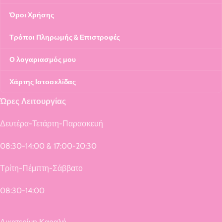
Όροι Χρήσης
Τρόποι Πληρωμής & Επιστροφές
Ο λογαριασμός μου
Χάρτης Ιστοσελίδας
Ώρες Λειτουργίας
Δευτέρα-Τετάρτη-Παρασκευή
08:30-14:00 & 17:00-20:30
Τρίτη-Πέμπτη-Σάββατο
08:30-14:00