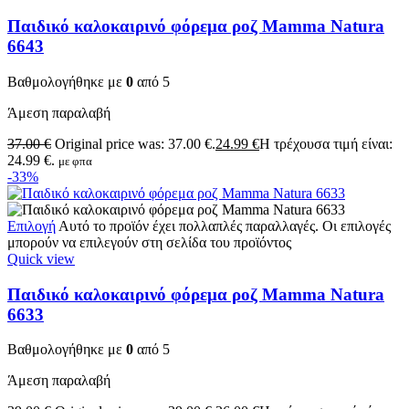
Παιδικό καλοκαιρινό φόρεμα ροζ Mamma Natura
6643
Βαθμολογήθηκε με
0
από 5
Άμεση παραλαβή
37.00
€
Original price was: 37.00 €.
24.99
€
Η τρέχουσα τιμή είναι:
24.99 €.
με φπα
-33%
Επιλογή
Αυτό το προϊόν έχει πολλαπλές παραλλαγές. Οι επιλογές
μπορούν να επιλεγούν στη σελίδα του προϊόντος
Quick view
Παιδικό καλοκαιρινό φόρεμα ροζ Mamma Natura
6633
Βαθμολογήθηκε με
0
από 5
Άμεση παραλαβή