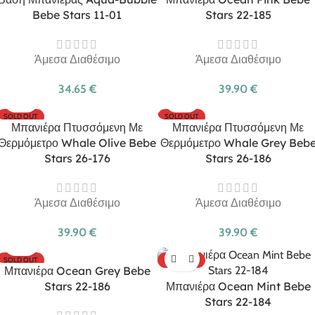
Bebe Stars 11-01
Stars 22-185
Άμεσα Διαθέσιμο
Άμεσα Διαθέσιμο
34.65
€
39.90
€
SOLD OUT
SOLD OUT
Μπανιέρα Πτυσσόμενη Με
Μπανιέρα Πτυσσόμενη Με
Θερμόμετρο Whale Olive Bebe
Θερμόμετρο Whale Grey Beb
Stars 26-176
Stars 26-186
Άμεσα Διαθέσιμο
Άμεσα Διαθέσιμο
39.90
€
39.90
€
SOLD OUT
SOLD OUT
Μπανιέρα Ocean Grey Bebe
Stars 22-186
Μπανιέρα Ocean Mint Bebe
Stars 22-184