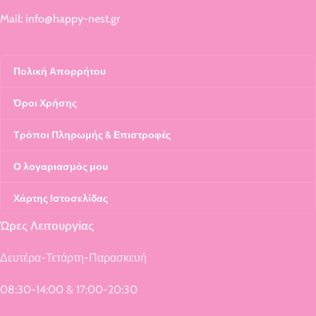
Mail: info@happy-nest.gr
Πολική Απορρήτου
Όροι Χρήσης
Τρόποι Πληρωμής & Επιστροφές
Ο λογαριασμός μου
Χάρτης Ιστοσελίδας
Ώρες Λειτουργίας
Δευτέρα-Τετάρτη-Παρασκευή
08:30-14:00 & 17:00-20:30