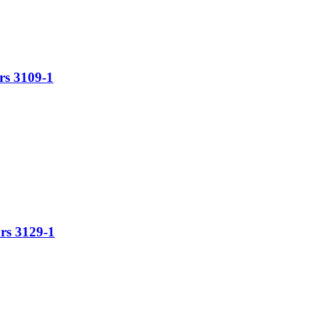
rs 3109-1
rs 3129-1