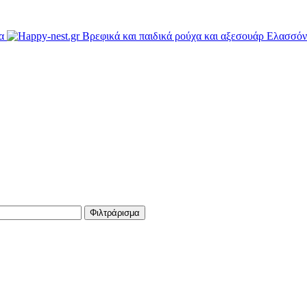
Φιλτράρισμα