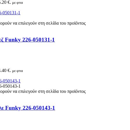
.20 €.
με φπα
πορούν να επιλεγούν στη σελίδα του προϊόντος
εζ Funky 226-050131-1
.40 €.
με φπα
πορούν να επιλεγούν στη σελίδα του προϊόντος
λε Funky 226-050143-1