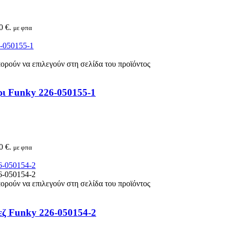
0 €.
με φπα
πορούν να επιλεγούν στη σελίδα του προϊόντος
ρι Funky 226-050155-1
0 €.
με φπα
πορούν να επιλεγούν στη σελίδα του προϊόντος
εζ Funky 226-050154-2