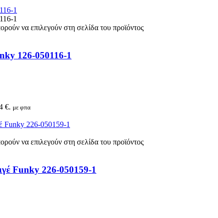
πορούν να επιλεγούν στη σελίδα του προϊόντος
nky 126-050116-1
4 €.
με φπα
πορούν να επιλεγούν στη σελίδα του προϊόντος
ριγέ Funky 226-050159-1