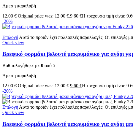
Άμεση παραλαβή
12.00
€
Original price was: 12.00 €.
9.60
€
Η τρέχουσα τιμή είναι: 9.6
-20%
Επιλογή
Αυτό το προϊόν έχει πολλαπλές παραλλαγές. Οι επιλογές μ
Quick view
Βρεφικό φορμάκι βελουτέ μακρυμάνικο για αγόρι γκ
Βαθμολογήθηκε με
0
από 5
Άμεση παραλαβή
12.00
€
Original price was: 12.00 €.
9.60
€
Η τρέχουσα τιμή είναι: 9.6
-20%
Επιλογή
Αυτό το προϊόν έχει πολλαπλές παραλλαγές. Οι επιλογές μ
Quick view
Βρεφικό φορμάκι βελουτέ μακρυμάνικο για αγόρι μπ