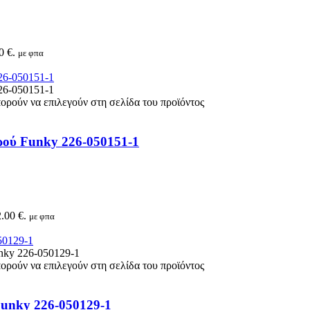
0 €.
με φπα
πορούν να επιλεγούν στη σελίδα του προϊόντος
ρού Funky 226-050151-1
.00 €.
με φπα
πορούν να επιλεγούν στη σελίδα του προϊόντος
Funky 226-050129-1