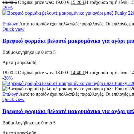
19.00
€
Original price was: 19.00 €.
15.20
€
Η τρέχουσα τιμή είναι: 15
-20%
Επιλογή
Αυτό το προϊόν έχει πολλαπλές παραλλαγές. Οι επιλογές μ
Quick view
Βρεφικό φορμάκι βελουτέ μακρυμάνικο για αγόρι μπ
Βαθμολογήθηκε με
0
από 5
Άμεση παραλαβή
18.00
€
Original price was: 18.00 €.
14.40
€
Η τρέχουσα τιμή είναι: 14
-20%
Επιλογή
Αυτό το προϊόν έχει πολλαπλές παραλλαγές. Οι επιλογές μ
Quick view
Βρεφικό φορμάκι βελουτέ μακρυμάνικο για αγόρι μπ
Βαθμολογήθηκε με
0
από 5
Άμεση παραλαβή