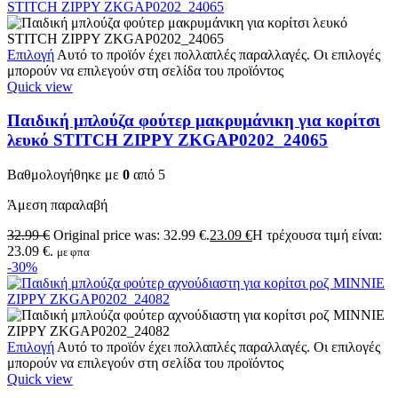
Επιλογή
Αυτό το προϊόν έχει πολλαπλές παραλλαγές. Οι επιλογές
μπορούν να επιλεγούν στη σελίδα του προϊόντος
Quick view
Παιδική μπλούζα φούτερ μακρυμάνικη για κορίτσι
λευκό STITCH ZIPPY ZKGAP0202_24065
Βαθμολογήθηκε με
0
από 5
Άμεση παραλαβή
32.99
€
Original price was: 32.99 €.
23.09
€
Η τρέχουσα τιμή είναι:
23.09 €.
με φπα
-30%
Επιλογή
Αυτό το προϊόν έχει πολλαπλές παραλλαγές. Οι επιλογές
μπορούν να επιλεγούν στη σελίδα του προϊόντος
Quick view