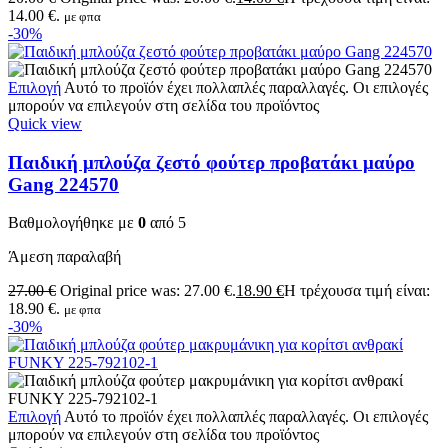
14.00 €.
με φπα
-30%
Επιλογή
Αυτό το προϊόν έχει πολλαπλές παραλλαγές. Οι επιλογές
μπορούν να επιλεγούν στη σελίδα του προϊόντος
Quick view
Παιδική μπλούζα ζεστό φούτερ προβατάκι μαύρο
Gang 224570
Βαθμολογήθηκε με
0
από 5
Άμεση παραλαβή
27.00
€
Original price was: 27.00 €.
18.90
€
Η τρέχουσα τιμή είναι:
18.90 €.
με φπα
-30%
Επιλογή
Αυτό το προϊόν έχει πολλαπλές παραλλαγές. Οι επιλογές
μπορούν να επιλεγούν στη σελίδα του προϊόντος