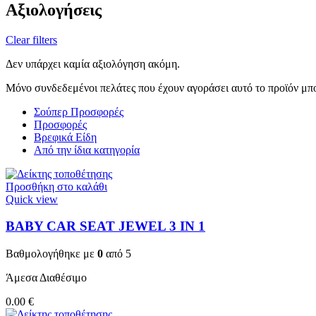
Αξιολογήσεις
Clear filters
Δεν υπάρχει καμία αξιολόγηση ακόμη.
Μόνο συνδεδεμένοι πελάτες που έχουν αγοράσει αυτό το προϊόν μπ
Σούπερ Προσφορές
Προσφορές
Βρεφικά Είδη
Από την ίδια κατηγορία
Προσθήκη στο καλάθι
Quick view
BABY CAR SEAT JEWEL 3 ΙΝ 1
Βαθμολογήθηκε με
0
από 5
Άμεσα Διαθέσιμο
0.00
€