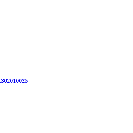
302010025