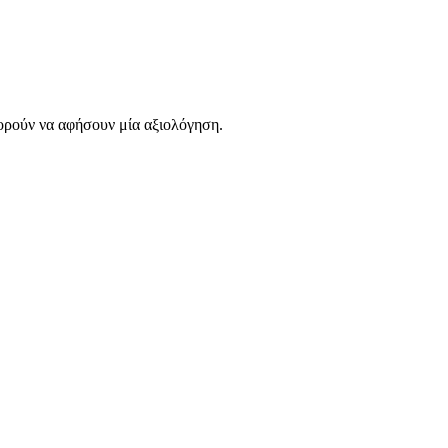
ορούν να αφήσουν μία αξιολόγηση.