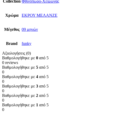
Collection
Φθινόπωρο-Χειμώνας
Χρώμα
ΕΚΡΟΥ ΜΕΛΑΝΖΕ
Μέγεθος
09 μηνών
Brand
funky
Αξιολογήσεις (0)
Βαθμολογήθηκε με
0
από 5
0 reviews
Βαθμολογήθηκε με
5
από 5
0
Βαθμολογήθηκε με
4
από 5
0
Βαθμολογήθηκε με
3
από 5
0
Βαθμολογήθηκε με
2
από 5
0
Βαθμολογήθηκε με
1
από 5
0