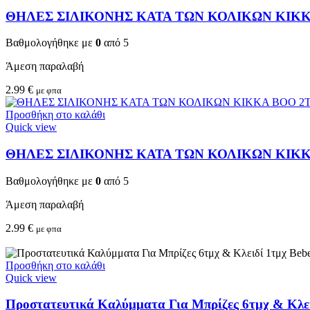
ΘΗΛΕΣ ΣΙΛΙΚΟΝΗΣ ΚΑΤΑ ΤΩΝ ΚΟΛΙΚΩΝ KIKKA
Βαθμολογήθηκε με
0
από 5
Άμεση παραλαβή
2.99
€
με φπα
Προσθήκη στο καλάθι
Quick view
ΘΗΛΕΣ ΣΙΛΙΚΟΝΗΣ ΚΑΤΑ ΤΩΝ ΚΟΛΙΚΩΝ KIKKA 
Βαθμολογήθηκε με
0
από 5
Άμεση παραλαβή
2.99
€
με φπα
Προσθήκη στο καλάθι
Quick view
Προστατευτικά Καλύμματα Για Μπρίζες 6τμχ & Κλειδ