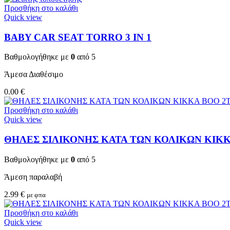
Προσθήκη στο καλάθι
Quick view
BABY CAR SEAT TORRO 3 ΙΝ 1
Βαθμολογήθηκε με
0
από 5
Άμεσα Διαθέσιμο
0.00
€
Προσθήκη στο καλάθι
Quick view
ΘΗΛΕΣ ΣΙΛΙΚΟΝΗΣ ΚΑΤΑ ΤΩΝ ΚΟΛΙΚΩΝ KIKKA
Βαθμολογήθηκε με
0
από 5
Άμεση παραλαβή
2.99
€
με φπα
Προσθήκη στο καλάθι
Quick view