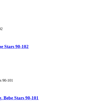
e Stars 90-102
 Bebe Stars 90-101