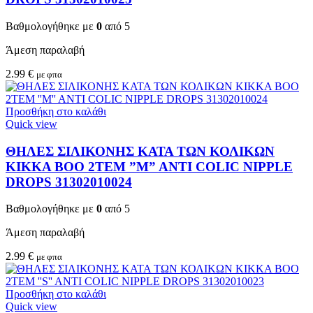
Βαθμολογήθηκε με
0
από 5
Άμεση παραλαβή
2.99
€
με φπα
Προσθήκη στο καλάθι
Quick view
ΘΗΛΕΣ ΣΙΛΙΚΟΝΗΣ ΚΑΤΑ ΤΩΝ ΚΟΛΙΚΩΝ
KIKKA BOO 2TEM ”M” ANTI COLIC NIPPLE
DROPS 31302010024
Βαθμολογήθηκε με
0
από 5
Άμεση παραλαβή
2.99
€
με φπα
Προσθήκη στο καλάθι
Quick view