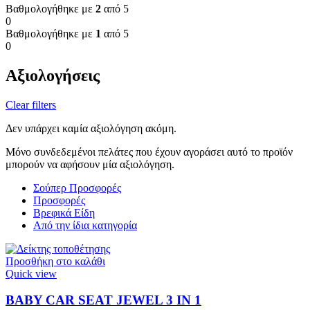
Βαθμολογήθηκε με
2
από 5
0
Βαθμολογήθηκε με
1
από 5
0
Αξιολογήσεις
Clear filters
Δεν υπάρχει καμία αξιολόγηση ακόμη.
Μόνο συνδεδεμένοι πελάτες που έχουν αγοράσει αυτό το προϊόν
μπορούν να αφήσουν μία αξιολόγηση.
Σούπερ Προσφορές
Προσφορές
Βρεφικά Είδη
Από την ίδια κατηγορία
Προσθήκη στο καλάθι
Quick view
BABY CAR SEAT JEWEL 3 ΙΝ 1