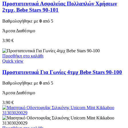
Προστατευτικά Ασφαλείας Πολλαπλών Χρήσεων
2τμχ. Bebe Stars 90-101
Βαθμολογήθηκε με
0
από 5
Άμεσα Διαθέσιμο
3.90
€
Προσθήκη στο καλάθι
Quick view
Προστατευτικά Για Γωνίες 4τμχ Bebe Stars 90-100
Βαθμολογήθηκε με
0
από 5
Άμεσα Διαθέσιμο
3.90
€