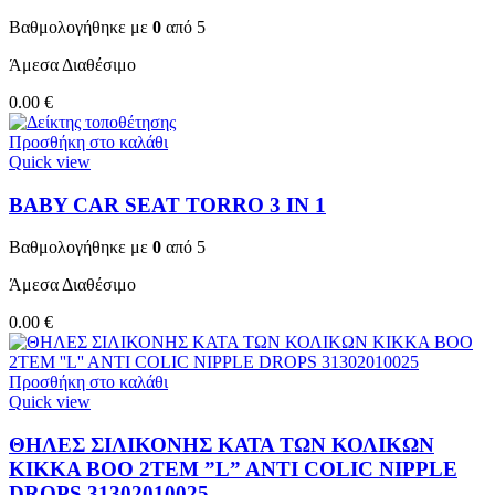
Βαθμολογήθηκε με
0
από 5
Άμεσα Διαθέσιμο
0.00
€
Προσθήκη στο καλάθι
Quick view
BABY CAR SEAT TORRO 3 ΙΝ 1
Βαθμολογήθηκε με
0
από 5
Άμεσα Διαθέσιμο
0.00
€
Προσθήκη στο καλάθι
Quick view
ΘΗΛΕΣ ΣΙΛΙΚΟΝΗΣ ΚΑΤΑ ΤΩΝ ΚΟΛΙΚΩΝ
KIKKA BOO 2TEM ”L” ANTI COLIC NIPPLE
DROPS 31302010025