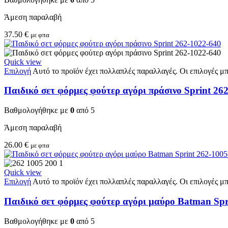
Άμεση παραλαβή
37.50
€
με φπα
Quick view
Επιλογή
Αυτό το προϊόν έχει πολλαπλές παραλλαγές. Οι επιλογές μ
Παιδικό σετ φόρμες φούτερ αγόρι πράσινο Sprint 26
Βαθμολογήθηκε με
0
από 5
Άμεση παραλαβή
26.00
€
με φπα
Quick view
Επιλογή
Αυτό το προϊόν έχει πολλαπλές παραλλαγές. Οι επιλογές μ
Παιδικό σετ φόρμες φούτερ αγόρι μαύρο Batman Spr
Βαθμολογήθηκε με
0
από 5