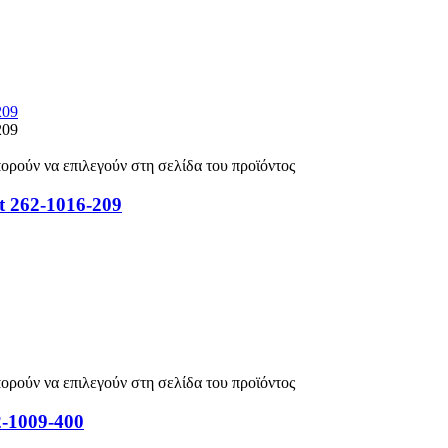
πορούν να επιλεγούν στη σελίδα του προϊόντος
t 262-1016-209
πορούν να επιλεγούν στη σελίδα του προϊόντος
2-1009-400