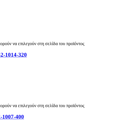
πορούν να επιλεγούν στη σελίδα του προϊόντος
62-1014-320
πορούν να επιλεγούν στη σελίδα του προϊόντος
2-1007-400