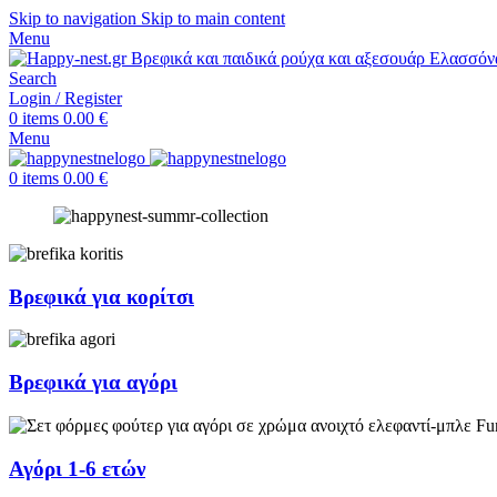
Skip to navigation
Skip to main content
Menu
Search
Login / Register
0
items
0.00
€
Menu
0
items
0.00
€
Βρεφικά για κορίτσι
Βρεφικά για αγόρι
Αγόρι 1-6 ετών