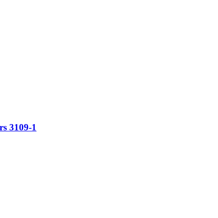
rs 3109-1