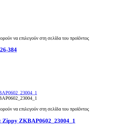
πορούν να επιλεγούν στη σελίδα του προϊόντος
026-384
πορούν να επιλεγούν στη σελίδα του προϊόντος
πλε Zippy ZKBAP0602_23004_1