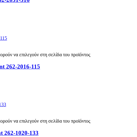
πορούν να επιλεγούν στη σελίδα του προϊόντος
nt 262-2016-115
πορούν να επιλεγούν στη σελίδα του προϊόντος
nt 262-1020-133