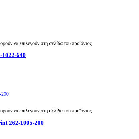
πορούν να επιλεγούν στη σελίδα του προϊόντος
2-1022-640
πορούν να επιλεγούν στη σελίδα του προϊόντος
int 262-1005-200