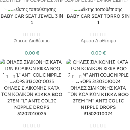
BABY CAR SEAT JEWEL 3 ΙΝ
BABY CAR SEAT TORRO 3 ΙΝ
1
1
Άμεσα Διαθέσιμο
Άμεσα Διαθέσιμο
0.00
€
0.00
€
ΘΗΛΕΣ ΣΙΛΙΚΟΝΗΣ ΚΑΤΑ
ΘΗΛΕΣ ΣΙΛΙΚΟΝΗΣ ΚΑΤΑ
ΤΩΝ ΚΟΛΙΚΩΝ KIKKA BOO
ΤΩΝ ΚΟΛΙΚΩΝ KIKKA BOO
2TEM ”L” ANTI COLIC
2TEM ”M” ANTI COLIC
NIPPLE DROPS
NIPPLE DROPS
31302010025
31302010024