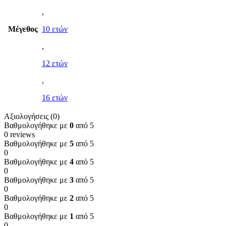
,
Μέγεθος
10 ετών
,
12 ετών
,
16 ετών
Αξιολογήσεις (0)
Βαθμολογήθηκε με
0
από 5
0 reviews
Βαθμολογήθηκε με
5
από 5
0
Βαθμολογήθηκε με
4
από 5
0
Βαθμολογήθηκε με
3
από 5
0
Βαθμολογήθηκε με
2
από 5
0
Βαθμολογήθηκε με
1
από 5
0