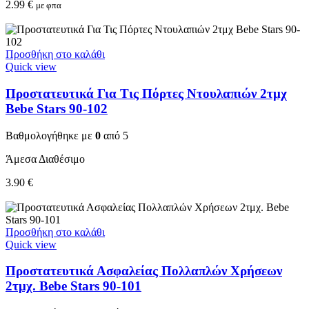
2.99
€
με φπα
Προσθήκη στο καλάθι
Quick view
Προστατευτικά Για Τις Πόρτες Ντουλαπιών 2τμχ
Bebe Stars 90-102
Βαθμολογήθηκε με
0
από 5
Άμεσα Διαθέσιμο
3.90
€
Προσθήκη στο καλάθι
Quick view
Προστατευτικά Ασφαλείας Πολλαπλών Χρήσεων
2τμχ. Bebe Stars 90-101