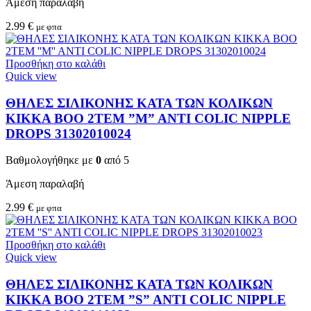
Άμεση παραλαβή
2.99
€
με φπα
Προσθήκη στο καλάθι
Quick view
ΘΗΛΕΣ ΣΙΛΙΚΟΝΗΣ ΚΑΤΑ ΤΩΝ ΚΟΛΙΚΩΝ
KIKKA BOO 2TEM ”M” ANTI COLIC NIPPLE
DROPS 31302010024
Βαθμολογήθηκε με
0
από 5
Άμεση παραλαβή
2.99
€
με φπα
Προσθήκη στο καλάθι
Quick view
ΘΗΛΕΣ ΣΙΛΙΚΟΝΗΣ ΚΑΤΑ ΤΩΝ ΚΟΛΙΚΩΝ
KIKKA BOO 2TEM ”S” ANTI COLIC NIPPLE