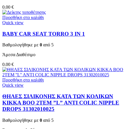
0.00
€
Προσθήκη στο καλάθι
Quick view
BABY CAR SEAT TORRO 3 ΙΝ 1
Βαθμολογήθηκε με
0
από 5
Άμεσα Διαθέσιμο
0.00
€
Προσθήκη στο καλάθι
Quick view
ΘΗΛΕΣ ΣΙΛΙΚΟΝΗΣ ΚΑΤΑ ΤΩΝ ΚΟΛΙΚΩΝ
KIKKA BOO 2TEM ”L” ANTI COLIC NIPPLE
DROPS 31302010025
Βαθμολογήθηκε με
0
από 5