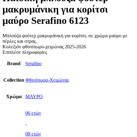
μακρυμάνικη για κορίτσι
μαύρο Serafino 6123
Μπλούζα φούτερ μακρυμάνικη για κορίτσι, σε χρώμα μαύρο με
πέρλες και στρας.
Κολεξιόν φθινόπωρο-χειμώνας 2025-2026
Επιπλέον πληροφορίες
Brand
Serafino
Collection
Φθινόπωρο-Χειμώνας
Χρώμα
ΜΑΥΡΟ
06 ετών
,
08 ετών