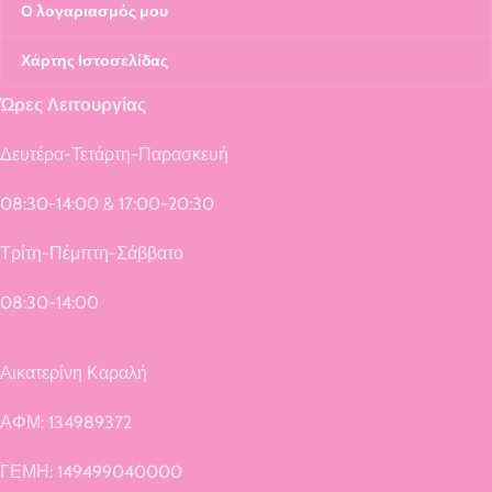
Ο λογαριασμός μου
Χάρτης Ιστοσελίδας
Ώρες Λειτουργίας
Δευτέρα-Τετάρτη-Παρασκευή
08:30-14:00 & 17:00-20:30
Τρίτη-Πέμπτη-Σάββατο
08:30-14:00
Αικατερίνη Καραλή
ΑΦΜ: 134989372
ΓΕΜΗ: 149499040000