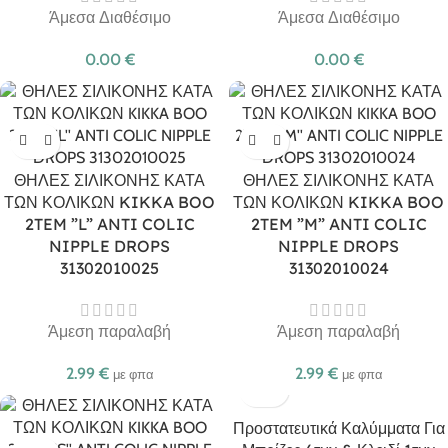
Άμεσα Διαθέσιμο
Άμεσα Διαθέσιμο
0.00
€
0.00
€
ΘΗΛΕΣ ΣΙΛΙΚΟΝΗΣ ΚΑΤΑ
ΘΗΛΕΣ ΣΙΛΙΚΟΝΗΣ ΚΑΤΑ
ΤΩΝ ΚΟΛΙΚΩΝ KIKKA BOO
ΤΩΝ ΚΟΛΙΚΩΝ KIKKA BOO
2TEM ”L” ANTI COLIC
2TEM ”M” ANTI COLIC
NIPPLE DROPS
NIPPLE DROPS
31302010025
31302010024
Άμεση παραλαβή
Άμεση παραλαβή
2.99
€
2.99
€
με φπα
με φπα
Προστατευτικά Καλύμματα Για