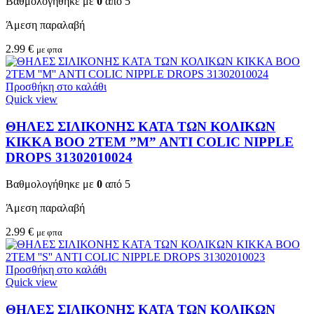
Βαθμολογήθηκε με
0
από 5
Άμεση παραλαβή
2.99
€
με φπα
Προσθήκη στο καλάθι
Quick view
ΘΗΛΕΣ ΣΙΛΙΚΟΝΗΣ ΚΑΤΑ ΤΩΝ ΚΟΛΙΚΩΝ
KIKKA BOO 2TEM ”M” ANTI COLIC NIPPLE
DROPS 31302010024
Βαθμολογήθηκε με
0
από 5
Άμεση παραλαβή
2.99
€
με φπα
Προσθήκη στο καλάθι
Quick view
ΘΗΛΕΣ ΣΙΛΙΚΟΝΗΣ ΚΑΤΑ ΤΩΝ ΚΟΛΙΚΩΝ