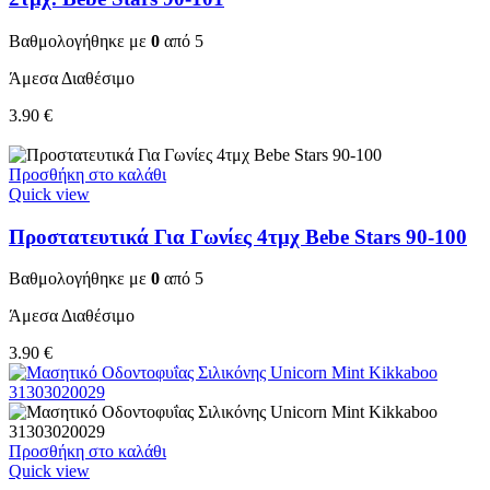
Βαθμολογήθηκε με
0
από 5
Άμεσα Διαθέσιμο
3.90
€
Προσθήκη στο καλάθι
Quick view
Προστατευτικά Για Γωνίες 4τμχ Bebe Stars 90-100
Βαθμολογήθηκε με
0
από 5
Άμεσα Διαθέσιμο
3.90
€
Προσθήκη στο καλάθι
Quick view