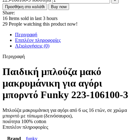
Προσθήκη στο καλάθι
Buy now
Share:
16
Items sold in last 3 hours
29
People watching this product now!
Περιγραφή
Επιπλέον πληροφορίες
Αξιολογήσεις (0)
Περιγραφή
Παιδική μπλούζα μακό
μακρυμάνικη για αγόρι
μπορντό Funky 223-106100-3
Μπλούζα μακρυμάνικη για αγόρι από 6 ως 16 ετών, σε χρώμα
μπορντό με τύπωμα (δεινόσαυροι),
ποιότητα 100% cotton
Επιπλέον πληροφορίες
Brand
funky