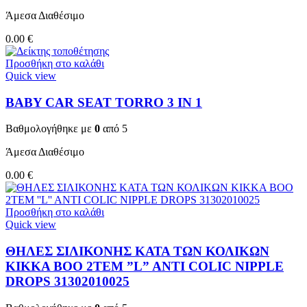
Άμεσα Διαθέσιμο
0.00
€
Προσθήκη στο καλάθι
Quick view
BABY CAR SEAT TORRO 3 ΙΝ 1
Βαθμολογήθηκε με
0
από 5
Άμεσα Διαθέσιμο
0.00
€
Προσθήκη στο καλάθι
Quick view
ΘΗΛΕΣ ΣΙΛΙΚΟΝΗΣ ΚΑΤΑ ΤΩΝ ΚΟΛΙΚΩΝ
KIKKA BOO 2TEM ”L” ANTI COLIC NIPPLE
DROPS 31302010025