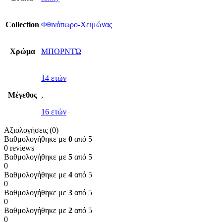
Collection
Φθινόπωρο-Χειμώνας
Χρώμα
ΜΠΟΡΝΤΏ
14 ετών
Μέγεθος
,
16 ετών
Αξιολογήσεις (0)
Βαθμολογήθηκε με
0
από 5
0 reviews
Βαθμολογήθηκε με
5
από 5
0
Βαθμολογήθηκε με
4
από 5
0
Βαθμολογήθηκε με
3
από 5
0
Βαθμολογήθηκε με
2
από 5
0