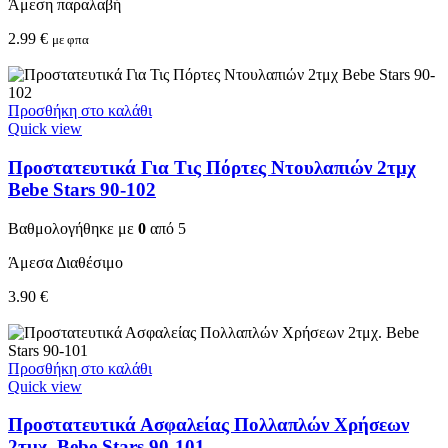
Άμεση παραλαβή
2.99
€
με φπα
Προσθήκη στο καλάθι
Quick view
Προστατευτικά Για Τις Πόρτες Ντουλαπιών 2τμχ
Bebe Stars 90-102
Βαθμολογήθηκε με
0
από 5
Άμεσα Διαθέσιμο
3.90
€
Προσθήκη στο καλάθι
Quick view
Προστατευτικά Ασφαλείας Πολλαπλών Χρήσεων
2τμχ. Bebe Stars 90-101