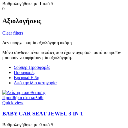
Βαθμολογήθηκε με
1
από 5
0
Αξιολογήσεις
Clear filters
Δεν υπάρχει καμία αξιολόγηση ακόμη.
Μόνο συνδεδεμένοι πελάτες που έχουν αγοράσει αυτό το προϊόν
μπορούν να αφήσουν μία αξιολόγηση.
Σούπερ Προσφορές
Προσφορές
Βρεφικά Είδη
Από την ίδια κατηγορία
Προσθήκη στο καλάθι
Quick view
BABY CAR SEAT JEWEL 3 ΙΝ 1
Βαθμολογήθηκε με
0
από 5