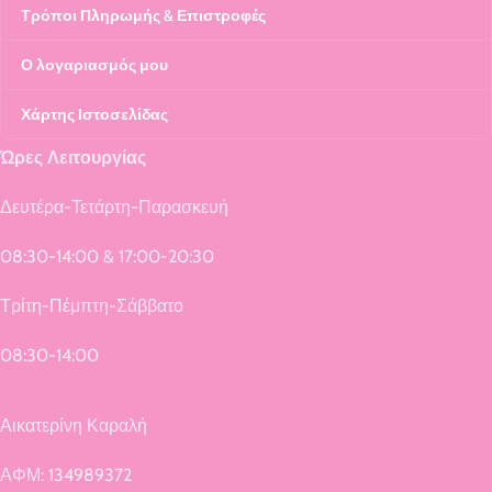
Τρόποι Πληρωμής & Επιστροφές
Ο λογαριασμός μου
Χάρτης Ιστοσελίδας
Ώρες Λειτουργίας
Δευτέρα-Τετάρτη-Παρασκευή
08:30-14:00 & 17:00-20:30
Τρίτη-Πέμπτη-Σάββατο
08:30-14:00
Αικατερίνη Καραλή
ΑΦΜ: 134989372