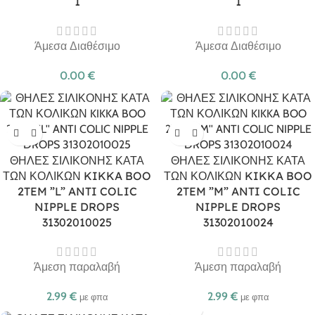
1
1
Άμεσα Διαθέσιμο
Άμεσα Διαθέσιμο
0.00
€
0.00
€
ΘΗΛΕΣ ΣΙΛΙΚΟΝΗΣ ΚΑΤΑ
ΘΗΛΕΣ ΣΙΛΙΚΟΝΗΣ ΚΑΤΑ
ΤΩΝ ΚΟΛΙΚΩΝ KIKKA BOO
ΤΩΝ ΚΟΛΙΚΩΝ KIKKA BOO
2TEM ”L” ANTI COLIC
2TEM ”M” ANTI COLIC
NIPPLE DROPS
NIPPLE DROPS
31302010025
31302010024
Άμεση παραλαβή
Άμεση παραλαβή
2.99
€
2.99
€
με φπα
με φπα