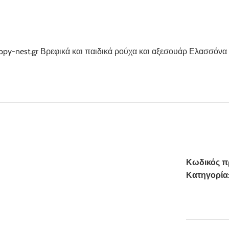
Κωδικός π
Κατηγορία