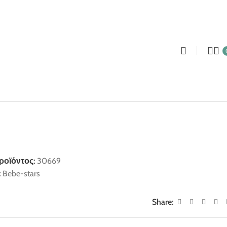
ροϊόντος:
30669
:
Bebe-stars
Share: