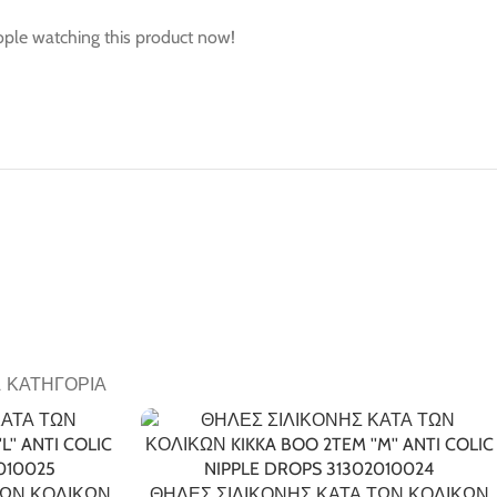
ple watching this product now!
Α ΚΑΤΗΓΟΡΊΑ
ΤΩΝ ΚΟΛΙΚΩΝ
ΘΗΛΕΣ ΣΙΛΙΚΟΝΗΣ ΚΑΤΑ ΤΩΝ ΚΟΛΙΚΩΝ