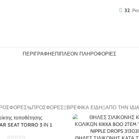
32
Peo
ΠΕΡΙΓΡΑΦΉ
ΕΠΙΠΛΈΟΝ ΠΛΗΡΟΦΟΡΊΕΣ
ΠΡΟΣΦΟΡΈΣ
ΠΡΟΣΦΟΡΈΣ
ΒΡΕΦΙΚΆ ΕΊΔΗ
ΑΠΌ ΤΗΝ ΊΔΙ
AR SEAT TORRO 3 ΙΝ 1
ΘΗΛΕΣ ΣΙΛΙΚΟΝΗΣ ΚΑΤΑ 