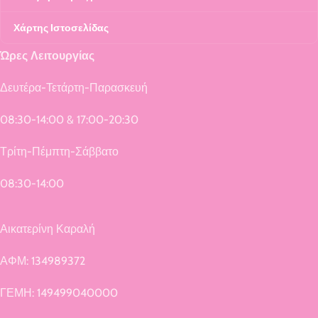
Χάρτης Ιστοσελίδας
Ώρες Λειτουργίας
Δευτέρα-Τετάρτη-Παρασκευή
08:30-14:00 & 17:00-20:30
Τρίτη-Πέμπτη-Σάββατο
08:30-14:00
Αικατερίνη Καραλή
ΑΦΜ: 134989372
ΓΕΜΗ: 149499040000