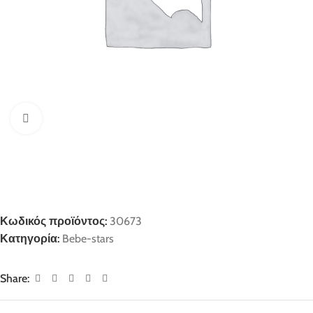
Click to enlarge
Κωδικός προϊόντος:
30673
Κατηγορία:
Bebe-stars
Share: