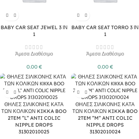
BABY CAR SEAT JEWEL 3 ΙΝ
BABY CAR SEAT TORRO 3 ΙΝ
1
1
Άμεσα Διαθέσιμο
Άμεσα Διαθέσιμο
0.00
€
0.00
€
ΘΗΛΕΣ ΣΙΛΙΚΟΝΗΣ ΚΑΤΑ
ΘΗΛΕΣ ΣΙΛΙΚΟΝΗΣ ΚΑΤΑ
ΤΩΝ ΚΟΛΙΚΩΝ KIKKA BOO
ΤΩΝ ΚΟΛΙΚΩΝ KIKKA BOO
2TEM ”L” ANTI COLIC
2TEM ”M” ANTI COLIC
NIPPLE DROPS
NIPPLE DROPS
31302010025
31302010024