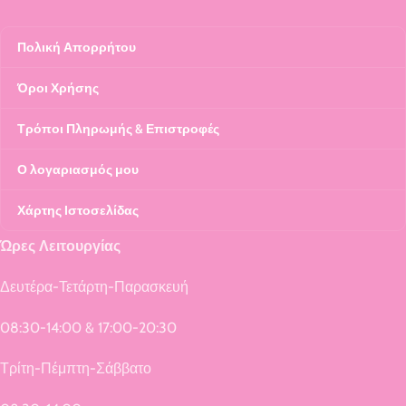
Πολική Απορρήτου
Όροι Χρήσης
Τρόποι Πληρωμής & Επιστροφές
Ο λογαριασμός μου
Χάρτης Ιστοσελίδας
Ώρες Λειτουργίας
Δευτέρα-Τετάρτη-Παρασκευή
08:30-14:00 & 17:00-20:30
Τρίτη-Πέμπτη-Σάββατο