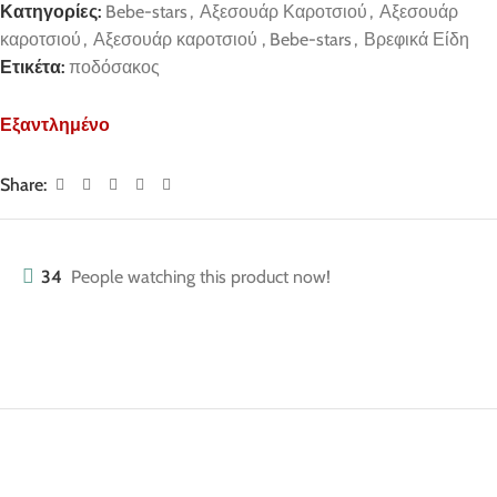
Κατηγορίες:
Bebe-stars
,
Αξεσουάρ Καροτσιού
,
Αξεσουάρ
καροτσιού
,
Αξεσουάρ καροτσιού , Bebe-stars
,
Βρεφικά Είδη
Ετικέτα:
ποδόσακος
Εξαντλημένο
Share:
34
People watching this product now!