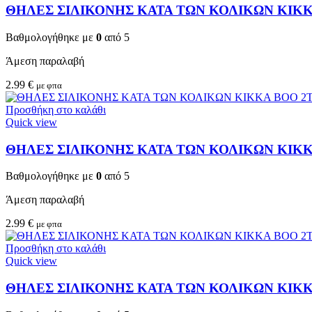
ΘΗΛΕΣ ΣΙΛΙΚΟΝΗΣ ΚΑΤΑ ΤΩΝ ΚΟΛΙΚΩΝ KIKKA
Βαθμολογήθηκε με
0
από 5
Άμεση παραλαβή
2.99
€
με φπα
Προσθήκη στο καλάθι
Quick view
ΘΗΛΕΣ ΣΙΛΙΚΟΝΗΣ ΚΑΤΑ ΤΩΝ ΚΟΛΙΚΩΝ KIKKA
Βαθμολογήθηκε με
0
από 5
Άμεση παραλαβή
2.99
€
με φπα
Προσθήκη στο καλάθι
Quick view
ΘΗΛΕΣ ΣΙΛΙΚΟΝΗΣ ΚΑΤΑ ΤΩΝ ΚΟΛΙΚΩΝ KIKKA 