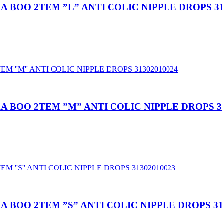
 BOO 2TEM ”L” ANTI COLIC NIPPLE DROPS 31
 BOO 2TEM ”M” ANTI COLIC NIPPLE DROPS 31
BOO 2TEM ”S” ANTI COLIC NIPPLE DROPS 31