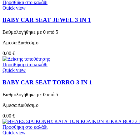
Προσθήκη στο καλάθι
Quick view
BABY CAR SEAT JEWEL 3 ΙΝ 1
Βαθμολογήθηκε με
0
από 5
Άμεσα Διαθέσιμο
0.00
€
Προσθήκη στο καλάθι
Quick view
BABY CAR SEAT TORRO 3 ΙΝ 1
Βαθμολογήθηκε με
0
από 5
Άμεσα Διαθέσιμο
0.00
€
Προσθήκη στο καλάθι
Quick view