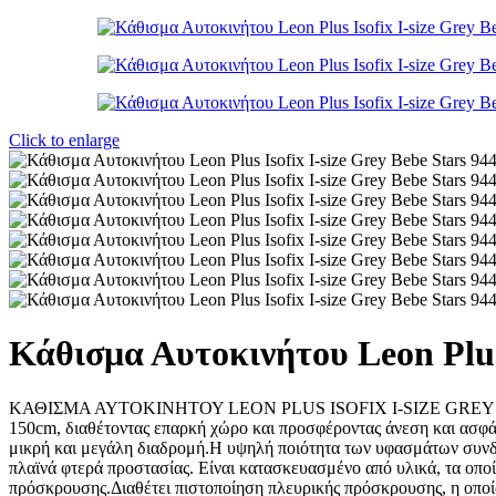
Click to enlarge
Κάθισμα Αυτοκινήτου Leon Plus 
ΚΑΘΙΣΜΑ ΑΥΤΟΚΙΝΗΤΟΥ LEON PLUS ISOFIX I-SIZE GREY Το Leon Plu
150cm, διαθέτοντας επαρκή χώρο και προσφέροντας άνεση και ασφάλε
μικρή και μεγάλη διαδρομή.Η υψηλή ποιότητα των υφασμάτων συνδυά
πλαϊνά φτερά προστασίας. Είναι κατασκευασμένο από υλικά, τα οπο
πρόσκρουσης.Διαθέτει πιστοποίηση πλευρικής πρόσκρουσης, η οποία 