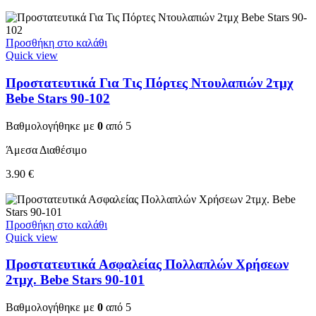
Προσθήκη στο καλάθι
Quick view
Προστατευτικά Για Τις Πόρτες Ντουλαπιών 2τμχ
Bebe Stars 90-102
Βαθμολογήθηκε με
0
από 5
Άμεσα Διαθέσιμο
3.90
€
Προσθήκη στο καλάθι
Quick view
Προστατευτικά Ασφαλείας Πολλαπλών Χρήσεων
2τμχ. Bebe Stars 90-101
Βαθμολογήθηκε με
0
από 5