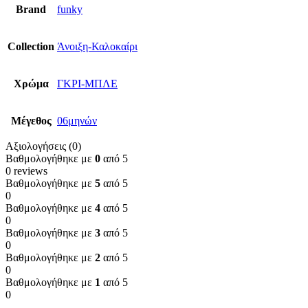
Brand
funky
Collection
Άνοιξη-Καλοκαίρι
Χρώμα
ΓΚΡΙ-ΜΠΛΕ
Μέγεθος
06μηνών
Αξιολογήσεις (0)
Βαθμολογήθηκε με
0
από 5
0 reviews
Βαθμολογήθηκε με
5
από 5
0
Βαθμολογήθηκε με
4
από 5
0
Βαθμολογήθηκε με
3
από 5
0
Βαθμολογήθηκε με
2
από 5
0
Βαθμολογήθηκε με
1
από 5
0