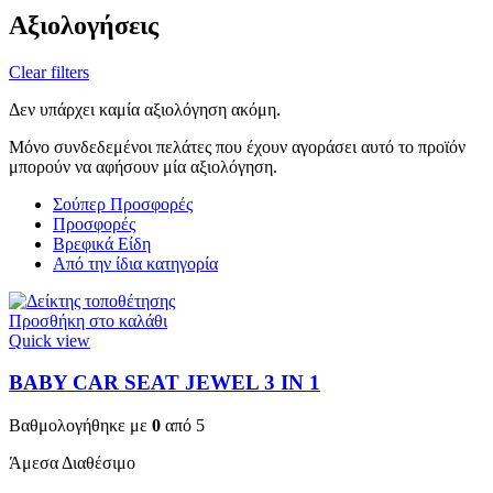
Αξιολογήσεις
Clear filters
Δεν υπάρχει καμία αξιολόγηση ακόμη.
Μόνο συνδεδεμένοι πελάτες που έχουν αγοράσει αυτό το προϊόν
μπορούν να αφήσουν μία αξιολόγηση.
Σούπερ Προσφορές
Προσφορές
Βρεφικά Είδη
Από την ίδια κατηγορία
Προσθήκη στο καλάθι
Quick view
BABY CAR SEAT JEWEL 3 ΙΝ 1
Βαθμολογήθηκε με
0
από 5
Άμεσα Διαθέσιμο