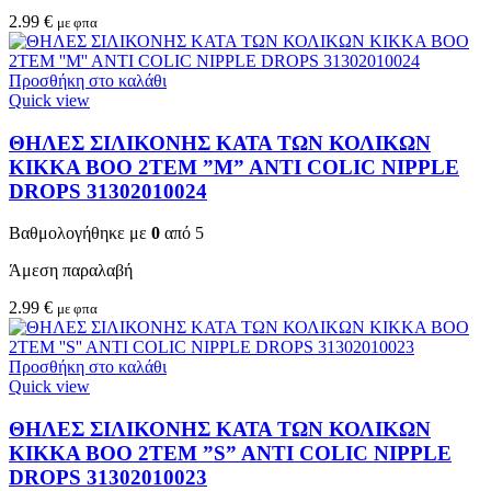
2.99
€
με φπα
Προσθήκη στο καλάθι
Quick view
ΘΗΛΕΣ ΣΙΛΙΚΟΝΗΣ ΚΑΤΑ ΤΩΝ ΚΟΛΙΚΩΝ
KIKKA BOO 2TEM ”M” ANTI COLIC NIPPLE
DROPS 31302010024
Βαθμολογήθηκε με
0
από 5
Άμεση παραλαβή
2.99
€
με φπα
Προσθήκη στο καλάθι
Quick view
ΘΗΛΕΣ ΣΙΛΙΚΟΝΗΣ ΚΑΤΑ ΤΩΝ ΚΟΛΙΚΩΝ
KIKKA BOO 2TEM ”S” ANTI COLIC NIPPLE
DROPS 31302010023