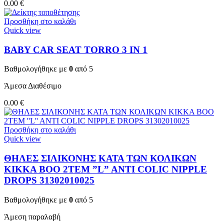
0.00
€
Προσθήκη στο καλάθι
Quick view
BABY CAR SEAT TORRO 3 ΙΝ 1
Βαθμολογήθηκε με
0
από 5
Άμεσα Διαθέσιμο
0.00
€
Προσθήκη στο καλάθι
Quick view
ΘΗΛΕΣ ΣΙΛΙΚΟΝΗΣ ΚΑΤΑ ΤΩΝ ΚΟΛΙΚΩΝ
KIKKA BOO 2TEM ”L” ANTI COLIC NIPPLE
DROPS 31302010025
Βαθμολογήθηκε με
0
από 5
Άμεση παραλαβή