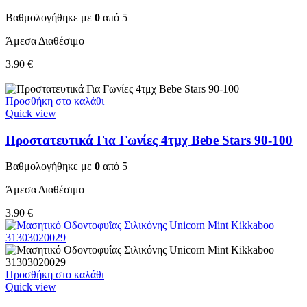
Βαθμολογήθηκε με
0
από 5
Άμεσα Διαθέσιμο
3.90
€
Προσθήκη στο καλάθι
Quick view
Προστατευτικά Για Γωνίες 4τμχ Bebe Stars 90-100
Βαθμολογήθηκε με
0
από 5
Άμεσα Διαθέσιμο
3.90
€
Προσθήκη στο καλάθι
Quick view