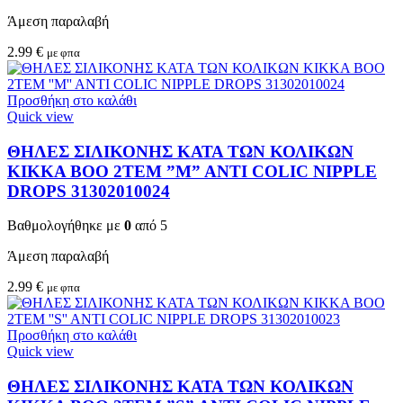
Άμεση παραλαβή
2.99
€
με φπα
Προσθήκη στο καλάθι
Quick view
ΘΗΛΕΣ ΣΙΛΙΚΟΝΗΣ ΚΑΤΑ ΤΩΝ ΚΟΛΙΚΩΝ
KIKKA BOO 2TEM ”M” ANTI COLIC NIPPLE
DROPS 31302010024
Βαθμολογήθηκε με
0
από 5
Άμεση παραλαβή
2.99
€
με φπα
Προσθήκη στο καλάθι
Quick view
ΘΗΛΕΣ ΣΙΛΙΚΟΝΗΣ ΚΑΤΑ ΤΩΝ ΚΟΛΙΚΩΝ