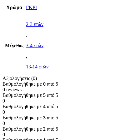
Χρώμα
ΓΚΡΙ
2-3 ετών
,
Μέγεθος
3-4 ετών
,
13-14 ετών
Αξιολογήσεις (0)
Βαθμολογήθηκε με
0
από 5
0 reviews
Βαθμολογήθηκε με
5
από 5
0
Βαθμολογήθηκε με
4
από 5
0
Βαθμολογήθηκε με
3
από 5
0
Βαθμολογήθηκε με
2
από 5
0