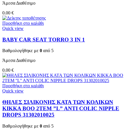
Άμεσα Διαθέσιμο
0.00
€
Προσθήκη στο καλάθι
Quick view
BABY CAR SEAT TORRO 3 ΙΝ 1
Βαθμολογήθηκε με
0
από 5
Άμεσα Διαθέσιμο
0.00
€
Προσθήκη στο καλάθι
Quick view
ΘΗΛΕΣ ΣΙΛΙΚΟΝΗΣ ΚΑΤΑ ΤΩΝ ΚΟΛΙΚΩΝ
KIKKA BOO 2TEM ”L” ANTI COLIC NIPPLE
DROPS 31302010025
Βαθμολογήθηκε με
0
από 5