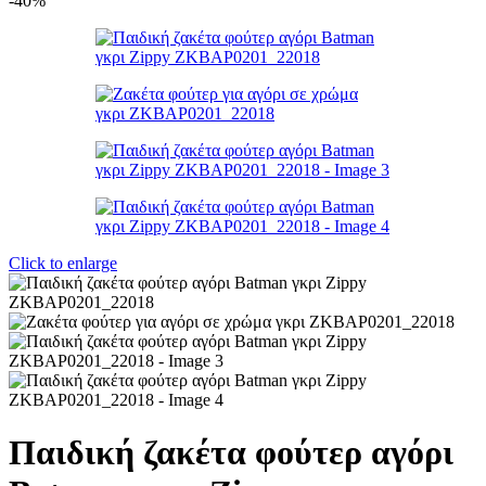
-40%
Click to enlarge
Παιδική ζακέτα φούτερ αγόρι