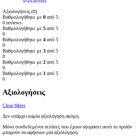
Αξιολογήσεις (0)
Βαθμολογήθηκε με
0
από 5
0 reviews
Βαθμολογήθηκε με
5
από 5
0
Βαθμολογήθηκε με
4
από 5
0
Βαθμολογήθηκε με
3
από 5
0
Βαθμολογήθηκε με
2
από 5
0
Βαθμολογήθηκε με
1
από 5
0
Αξιολογήσεις
Clear filters
Δεν υπάρχει καμία αξιολόγηση ακόμη.
Μόνο συνδεδεμένοι πελάτες που έχουν αγοράσει αυτό το προϊόν
μπορούν να αφήσουν μία αξιολόγηση.