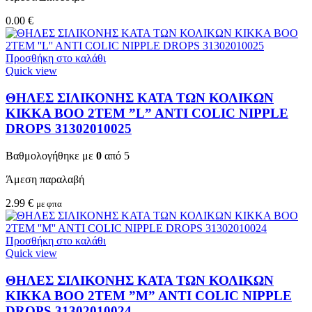
0.00
€
Προσθήκη στο καλάθι
Quick view
ΘΗΛΕΣ ΣΙΛΙΚΟΝΗΣ ΚΑΤΑ ΤΩΝ ΚΟΛΙΚΩΝ
KIKKA BOO 2TEM ”L” ANTI COLIC NIPPLE
DROPS 31302010025
Βαθμολογήθηκε με
0
από 5
Άμεση παραλαβή
2.99
€
με φπα
Προσθήκη στο καλάθι
Quick view
ΘΗΛΕΣ ΣΙΛΙΚΟΝΗΣ ΚΑΤΑ ΤΩΝ ΚΟΛΙΚΩΝ
KIKKA BOO 2TEM ”M” ANTI COLIC NIPPLE
DROPS 31302010024