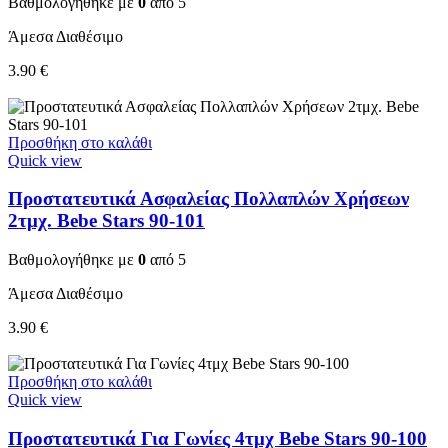
Βαθμολογήθηκε με
0
από 5
Άμεσα Διαθέσιμο
3.90
€
Προσθήκη στο καλάθι
Quick view
Προστατευτικά Ασφαλείας Πολλαπλών Χρήσεων
2τμχ. Bebe Stars 90-101
Βαθμολογήθηκε με
0
από 5
Άμεσα Διαθέσιμο
3.90
€
Προσθήκη στο καλάθι
Quick view
Προστατευτικά Για Γωνίες 4τμχ Bebe Stars 90-100