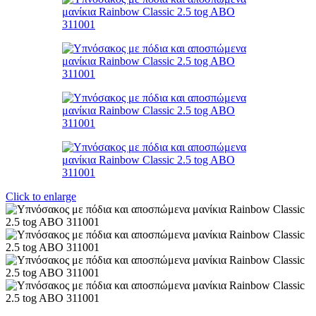
Click to enlarge