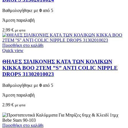
Βαθμολογήθηκε με
0
από 5
Άμεση παραλαβή
2.99
€
με φπα
Προσθήκη στο καλάθι
Quick view
ΘΗΛΕΣ ΣΙΛΙΚΟΝΗΣ ΚΑΤΑ ΤΩΝ ΚΟΛΙΚΩΝ
KIKKA BOO 2TEM ”S” ANTI COLIC NIPPLE
DROPS 31302010023
Βαθμολογήθηκε με
0
από 5
Άμεση παραλαβή
2.99
€
με φπα
Προσθήκη στο καλάθι