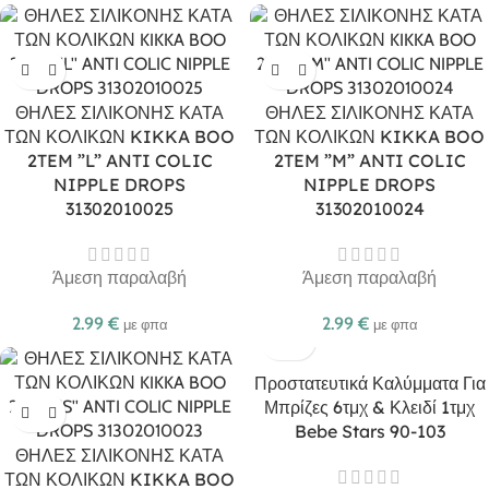
ΘΗΛΕΣ ΣΙΛΙΚΟΝΗΣ ΚΑΤΑ
ΘΗΛΕΣ ΣΙΛΙΚΟΝΗΣ ΚΑΤΑ
ΤΩΝ ΚΟΛΙΚΩΝ KIKKA BOO
ΤΩΝ ΚΟΛΙΚΩΝ KIKKA BOO
2TEM ”L” ANTI COLIC
2TEM ”M” ANTI COLIC
NIPPLE DROPS
NIPPLE DROPS
31302010025
31302010024
Άμεση παραλαβή
Άμεση παραλαβή
2.99
€
2.99
€
με φπα
με φπα
Προστατευτικά Καλύμματα Για
Μπρίζες 6τμχ & Κλειδί 1τμχ
Bebe Stars 90-103
ΘΗΛΕΣ ΣΙΛΙΚΟΝΗΣ ΚΑΤΑ
ΤΩΝ ΚΟΛΙΚΩΝ KIKKA BOO