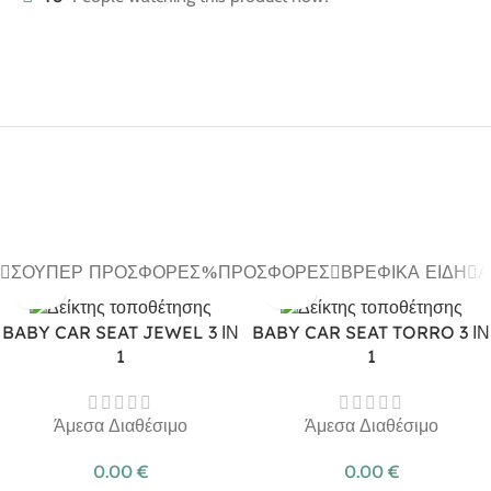
ΣΟΎΠΕΡ ΠΡΟΣΦΟΡΈΣ
ΠΡΟΣΦΟΡΈΣ
ΒΡΕΦΙΚΆ ΕΊΔΗ
Α
BABY CAR SEAT JEWEL 3 ΙΝ
BABY CAR SEAT TORRO 3 ΙΝ
1
1
Άμεσα Διαθέσιμο
Άμεσα Διαθέσιμο
0.00
€
0.00
€