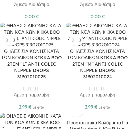
Άμεσα Διαθέσιμο
Άμεσα Διαθέσιμο
0.00
€
0.00
€
ΘΗΛΕΣ ΣΙΛΙΚΟΝΗΣ ΚΑΤΑ
ΘΗΛΕΣ ΣΙΛΙΚΟΝΗΣ ΚΑΤΑ
ΤΩΝ ΚΟΛΙΚΩΝ KIKKA BOO
ΤΩΝ ΚΟΛΙΚΩΝ KIKKA BOO
2TEM ”L” ANTI COLIC
2TEM ”M” ANTI COLIC
NIPPLE DROPS
NIPPLE DROPS
31302010025
31302010024
Άμεση παραλαβή
Άμεση παραλαβή
2.99
€
2.99
€
με φπα
με φπα
Προστατευτικά Καλύμματα Για