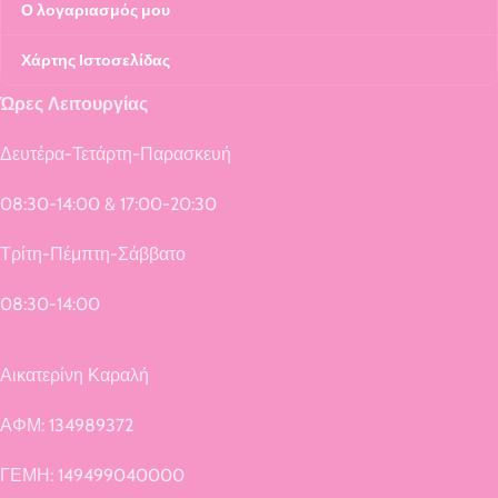
Ο λογαριασμός μου
Χάρτης Ιστοσελίδας
Ώρες Λειτουργίας
Δευτέρα-Τετάρτη-Παρασκευή
08:30-14:00 & 17:00-20:30
Τρίτη-Πέμπτη-Σάββατο
08:30-14:00
Αικατερίνη Καραλή
ΑΦΜ: 134989372
ΓΕΜΗ: 149499040000