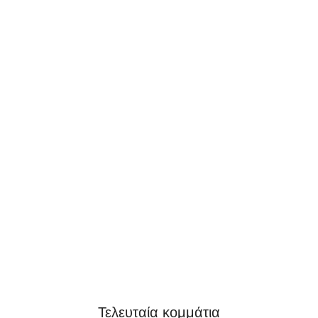
Τελευταία κομμάτια