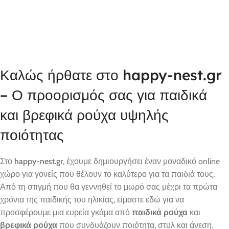
Καλώς ήρθατε στο happy-nest.gr
– Ο προορισμός σας για παιδικά
και βρεφικά ρούχα υψηλής
ποιότητας
Στο
happy-nest.gr
, έχουμε δημιουργήσει έναν μοναδικό online
χώρο για γονείς που θέλουν το καλύτερο για τα παιδιά τους.
Από τη στιγμή που θα γεννηθεί το μωρό σας μέχρι τα πρώτα
χρόνια της παιδικής του ηλικίας, είμαστε εδώ για να
προσφέρουμε μια ευρεία γκάμα από
παιδικά ρούχα
και
βρεφικά ρούχα
που συνδυάζουν ποιότητα, στυλ και άνεση.