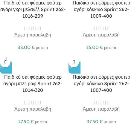
Παιδικό σετ φόρμες φούτερ
Παιδικό σετ φόρμες φούτερ
αγόρι γκρι μελανζέ Sprint 262-
αγόρι κόκκινο Sprint 262-
1016-209
1009-400
Άμεση παραλαβή
Άμεση παραλαβή
33.00
€
25.00
€
με φπα
με φπα
Παιδικό σετ φόρμες φούτερ
Παιδικό σετ φόρμες φούτερ
αγόρι μπλε ραφ Sprint 262-
αγόρι κόκκινο Sprint 262-
1014-320
1007-400
Άμεση παραλαβή
Άμεση παραλαβή
27.50
€
37.50
€
με φπα
με φπα