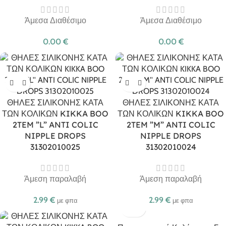
Άμεσα Διαθέσιμο
Άμεσα Διαθέσιμο
0.00
€
0.00
€
ΘΗΛΕΣ ΣΙΛΙΚΟΝΗΣ ΚΑΤΑ
ΘΗΛΕΣ ΣΙΛΙΚΟΝΗΣ ΚΑΤΑ
ΤΩΝ ΚΟΛΙΚΩΝ KIKKA BOO
ΤΩΝ ΚΟΛΙΚΩΝ KIKKA BOO
2TEM ”L” ANTI COLIC
2TEM ”M” ANTI COLIC
NIPPLE DROPS
NIPPLE DROPS
31302010025
31302010024
Άμεση παραλαβή
Άμεση παραλαβή
2.99
€
2.99
€
με φπα
με φπα