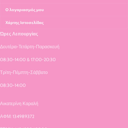
Ο λογαριασμός μου
Χάρτης Ιστοσελίδας
Ώρες Λειτουργίας
Δευτέρα-Τετάρτη-Παρασκευή
08:30-14:00 & 17:00-20:30
Τρίτη-Πέμπτη-Σάββατο
08:30-14:00
Αικατερίνη Καραλή
ΑΦΜ: 134989372