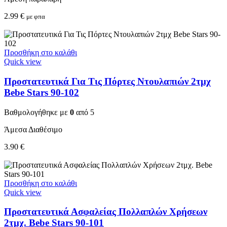
2.99
€
με φπα
Προσθήκη στο καλάθι
Quick view
Προστατευτικά Για Τις Πόρτες Ντουλαπιών 2τμχ
Bebe Stars 90-102
Βαθμολογήθηκε με
0
από 5
Άμεσα Διαθέσιμο
3.90
€
Προσθήκη στο καλάθι
Quick view
Προστατευτικά Ασφαλείας Πολλαπλών Χρήσεων
2τμχ. Bebe Stars 90-101