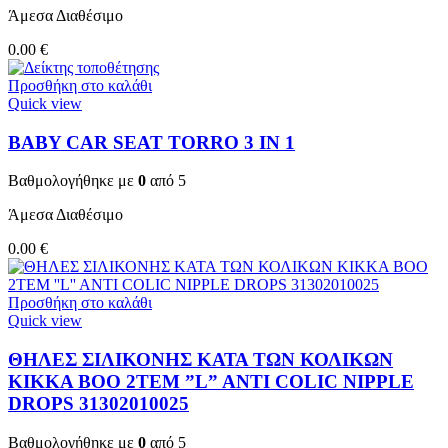
Άμεσα Διαθέσιμο
0.00
€
Προσθήκη στο καλάθι
Quick view
BABY CAR SEAT TORRO 3 ΙΝ 1
Βαθμολογήθηκε με
0
από 5
Άμεσα Διαθέσιμο
0.00
€
Προσθήκη στο καλάθι
Quick view
ΘΗΛΕΣ ΣΙΛΙΚΟΝΗΣ ΚΑΤΑ ΤΩΝ ΚΟΛΙΚΩΝ
KIKKA BOO 2TEM ”L” ANTI COLIC NIPPLE
DROPS 31302010025
Βαθμολογήθηκε με
0
από 5