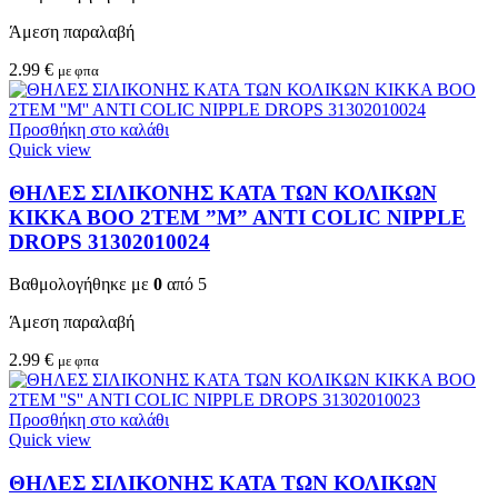
Άμεση παραλαβή
2.99
€
με φπα
Προσθήκη στο καλάθι
Quick view
ΘΗΛΕΣ ΣΙΛΙΚΟΝΗΣ ΚΑΤΑ ΤΩΝ ΚΟΛΙΚΩΝ
KIKKA BOO 2TEM ”M” ANTI COLIC NIPPLE
DROPS 31302010024
Βαθμολογήθηκε με
0
από 5
Άμεση παραλαβή
2.99
€
με φπα
Προσθήκη στο καλάθι
Quick view
ΘΗΛΕΣ ΣΙΛΙΚΟΝΗΣ ΚΑΤΑ ΤΩΝ ΚΟΛΙΚΩΝ