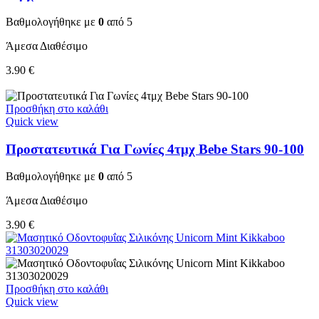
Βαθμολογήθηκε με
0
από 5
Άμεσα Διαθέσιμο
3.90
€
Προσθήκη στο καλάθι
Quick view
Προστατευτικά Για Γωνίες 4τμχ Bebe Stars 90-100
Βαθμολογήθηκε με
0
από 5
Άμεσα Διαθέσιμο
3.90
€
Προσθήκη στο καλάθι
Quick view