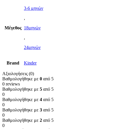
3-6 μηνών
,
Μέγεθος
18μηνών
,
24μηνών
Brand
Kinder
Αξιολογήσεις (0)
Βαθμολογήθηκε με
0
από 5
0 reviews
Βαθμολογήθηκε με
5
από 5
0
Βαθμολογήθηκε με
4
από 5
0
Βαθμολογήθηκε με
3
από 5
0
Βαθμολογήθηκε με
2
από 5
0