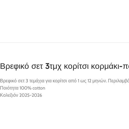
Βρεφικό σετ 3τμχ κορίτσι κορμάκι
Βρεφικό σετ 3 τεμάχια για κορίτσι από 1 ως 12 μηνών. Περιλαμ
Ποιότητα 100% cotton
Κολεξιόν 2025-2026