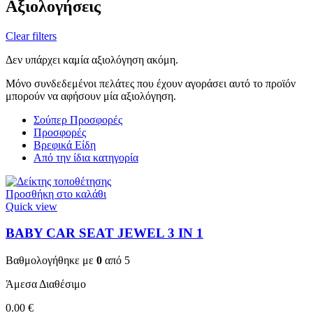
Αξιολογήσεις
Clear filters
Δεν υπάρχει καμία αξιολόγηση ακόμη.
Μόνο συνδεδεμένοι πελάτες που έχουν αγοράσει αυτό το προϊόν
μπορούν να αφήσουν μία αξιολόγηση.
Σούπερ Προσφορές
Προσφορές
Βρεφικά Είδη
Από την ίδια κατηγορία
Προσθήκη στο καλάθι
Quick view
BABY CAR SEAT JEWEL 3 ΙΝ 1
Βαθμολογήθηκε με
0
από 5
Άμεσα Διαθέσιμο
0.00
€