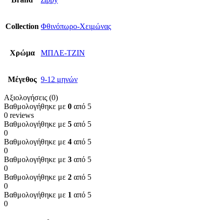
Collection
Φθινόπωρο-Χειμώνας
Χρώμα
ΜΠΛΕ-ΤΖΙΝ
Μέγεθος
9-12 μηνών
Αξιολογήσεις (0)
Βαθμολογήθηκε με
0
από 5
0 reviews
Βαθμολογήθηκε με
5
από 5
0
Βαθμολογήθηκε με
4
από 5
0
Βαθμολογήθηκε με
3
από 5
0
Βαθμολογήθηκε με
2
από 5
0
Βαθμολογήθηκε με
1
από 5
0