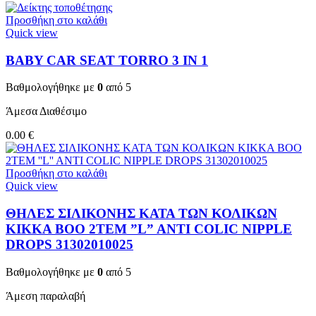
Προσθήκη στο καλάθι
Quick view
BABY CAR SEAT TORRO 3 ΙΝ 1
Βαθμολογήθηκε με
0
από 5
Άμεσα Διαθέσιμο
0.00
€
Προσθήκη στο καλάθι
Quick view
ΘΗΛΕΣ ΣΙΛΙΚΟΝΗΣ ΚΑΤΑ ΤΩΝ ΚΟΛΙΚΩΝ
KIKKA BOO 2TEM ”L” ANTI COLIC NIPPLE
DROPS 31302010025
Βαθμολογήθηκε με
0
από 5
Άμεση παραλαβή