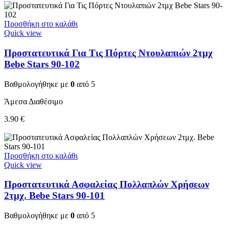
Προσθήκη στο καλάθι
Quick view
Προστατευτικά Για Τις Πόρτες Ντουλαπιών 2τμχ
Bebe Stars 90-102
Βαθμολογήθηκε με
0
από 5
Άμεσα Διαθέσιμο
3.90
€
Προσθήκη στο καλάθι
Quick view
Προστατευτικά Ασφαλείας Πολλαπλών Χρήσεων
2τμχ. Bebe Stars 90-101
Βαθμολογήθηκε με
0
από 5