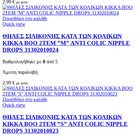
2.99
€
με φπα
Προσθήκη στο καλάθι
Quick view
ΘΗΛΕΣ ΣΙΛΙΚΟΝΗΣ ΚΑΤΑ ΤΩΝ ΚΟΛΙΚΩΝ
KIKKA BOO 2TEM ”M” ANTI COLIC NIPPLE
DROPS 31302010024
Βαθμολογήθηκε με
0
από 5
Άμεση παραλαβή
2.99
€
με φπα
Προσθήκη στο καλάθι
Quick view
ΘΗΛΕΣ ΣΙΛΙΚΟΝΗΣ ΚΑΤΑ ΤΩΝ ΚΟΛΙΚΩΝ
KIKKA BOO 2TEM ”S” ANTI COLIC NIPPLE
DROPS 31302010023