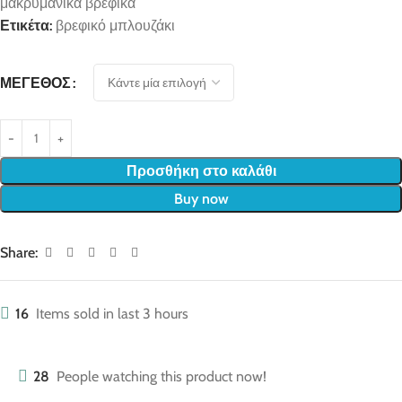
μακρυμάνικα βρεφικά
Ετικέτα:
βρεφικό μπλουζάκι
ΜΈΓΕΘΟΣ
Προσθήκη στο καλάθι
Buy now
Share:
16
Items sold in last 3 hours
28
People watching this product now!