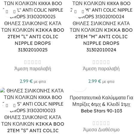
ΘΗΛΕΣ ΣΙΛΙΚΟΝΗΣ ΚΑΤΑ
ΘΗΛΕΣ ΣΙΛΙΚΟΝΗΣ ΚΑΤΑ
ΤΩΝ ΚΟΛΙΚΩΝ KIKKA BOO
ΤΩΝ ΚΟΛΙΚΩΝ KIKKA BOO
2TEM ”L” ANTI COLIC
2TEM ”M” ANTI COLIC
NIPPLE DROPS
NIPPLE DROPS
31302010025
31302010024
Άμεση παραλαβή
Άμεση παραλαβή
2.99
€
2.99
€
με φπα
με φπα
Προστατευτικά Καλύμματα Για
Μπρίζες 6τμχ & Κλειδί 1τμχ
Bebe Stars 90-103
ΘΗΛΕΣ ΣΙΛΙΚΟΝΗΣ ΚΑΤΑ
ΤΩΝ ΚΟΛΙΚΩΝ KIKKA BOO
Άμεσα Διαθέσιμο
2TEM ”S” ANTI COLIC