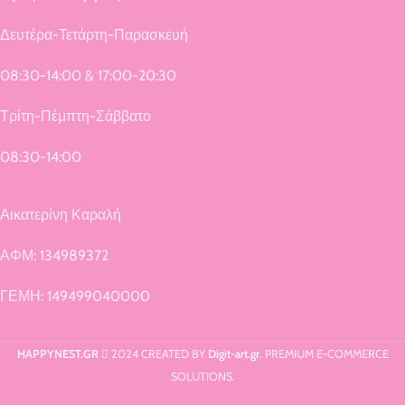
Δευτέρα-Τετάρτη-Παρασκευή
08:30-14:00 & 17:00-20:30
Τρίτη-Πέμπτη-Σάββατο
08:30-14:00
Αικατερίνη Καραλή
ΑΦΜ: 134989372
ΓΕΜΗ: 149499040000
HAPPYNEST.GR
2024 CREATED BY
Digit-art.gr
. PREMIUM E-COMMERCE
SOLUTIONS.