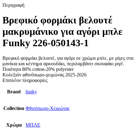
Περιγραφή
Βρεφικό φορμάκι βελουτέ
μακρυμάνικο για αγόρι μπλε
Funky 226-050143-1
Βρεφικό φορμάκι βελουτέ, για αγόρι σε χρώμα μπλε, με ρίγες στα
μανίκια και κέντημα αρκουδάκι, περιλαμβάνει σκουφάκι ριγέ.
Ποιότητα 80% cotton-20% polyester
Κολεξιόν φθινόπωρο-χειμώνας 2025-2026
Επιπλέον πληροφορίες
Brand
funky
Collection
Φθινόπωρο-Χειμώνας
Χρώμα
ΜΠΛΕ