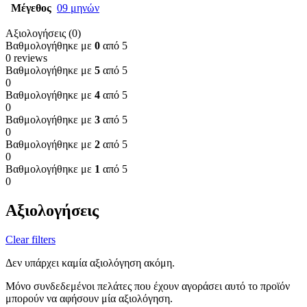
Μέγεθος
09 μηνών
Αξιολογήσεις (0)
Βαθμολογήθηκε με
0
από 5
0 reviews
Βαθμολογήθηκε με
5
από 5
0
Βαθμολογήθηκε με
4
από 5
0
Βαθμολογήθηκε με
3
από 5
0
Βαθμολογήθηκε με
2
από 5
0
Βαθμολογήθηκε με
1
από 5
0
Αξιολογήσεις
Clear filters
Δεν υπάρχει καμία αξιολόγηση ακόμη.
Μόνο συνδεδεμένοι πελάτες που έχουν αγοράσει αυτό το προϊόν
μπορούν να αφήσουν μία αξιολόγηση.