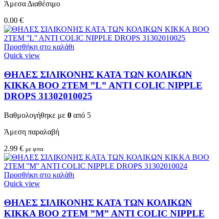
Άμεσα Διαθέσιμο
0.00
€
Προσθήκη στο καλάθι
Quick view
ΘΗΛΕΣ ΣΙΛΙΚΟΝΗΣ ΚΑΤΑ ΤΩΝ ΚΟΛΙΚΩΝ
KIKKA BOO 2TEM ”L” ANTI COLIC NIPPLE
DROPS 31302010025
Βαθμολογήθηκε με
0
από 5
Άμεση παραλαβή
2.99
€
με φπα
Προσθήκη στο καλάθι
Quick view
ΘΗΛΕΣ ΣΙΛΙΚΟΝΗΣ ΚΑΤΑ ΤΩΝ ΚΟΛΙΚΩΝ
KIKKA BOO 2TEM ”M” ANTI COLIC NIPPLE