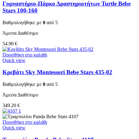
Γυμναστήριο-Πάρκο Δραστηριοτήτων Turtle Bebe
Stars 100-160
Βαθμολογήθηκε με
0
από 5
Άμεσα Διαθέσιμο
54.90
€
Προσθήκη στο καλάθι
Quick view
Κρεβάτι Sky Montessori Bebe Stars 435-02
Βαθμολογήθηκε με
0
από 5
Άμεσα Διαθέσιμο
349.20
€
Προσθήκη στο καλάθι
Quick view