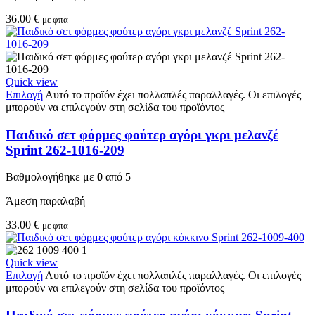
36.00
€
με φπα
Quick view
Επιλογή
Αυτό το προϊόν έχει πολλαπλές παραλλαγές. Οι επιλογές
μπορούν να επιλεγούν στη σελίδα του προϊόντος
Παιδικό σετ φόρμες φούτερ αγόρι γκρι μελανζέ
Sprint 262-1016-209
Βαθμολογήθηκε με
0
από 5
Άμεση παραλαβή
33.00
€
με φπα
Quick view
Επιλογή
Αυτό το προϊόν έχει πολλαπλές παραλλαγές. Οι επιλογές
μπορούν να επιλεγούν στη σελίδα του προϊόντος