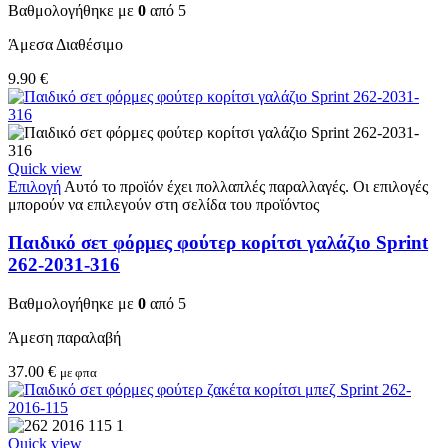
Βαθμολογήθηκε με
0
από 5
Άμεσα Διαθέσιμο
9.90
€
Quick view
Επιλογή
Αυτό το προϊόν έχει πολλαπλές παραλλαγές. Οι επιλογές
μπορούν να επιλεγούν στη σελίδα του προϊόντος
Παιδικό σετ φόρμες φούτερ κορίτσι γαλάζιο Sprint
262-2031-316
Βαθμολογήθηκε με
0
από 5
Άμεση παραλαβή
37.00
€
με φπα
Quick view