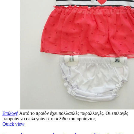
Επιλογή
Αυτό το προϊόν έχει πολλαπλές παραλλαγές. Οι επιλογές
μπορούν να επιλεγούν στη σελίδα του προϊόντος
Quick view