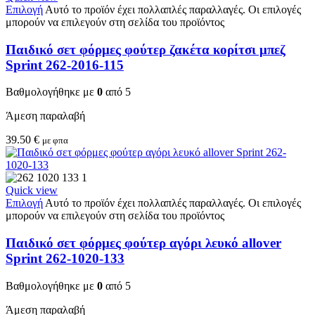
Επιλογή
Αυτό το προϊόν έχει πολλαπλές παραλλαγές. Οι επιλογές
μπορούν να επιλεγούν στη σελίδα του προϊόντος
Παιδικό σετ φόρμες φούτερ ζακέτα κορίτσι μπεζ
Sprint 262-2016-115
Βαθμολογήθηκε με
0
από 5
Άμεση παραλαβή
39.50
€
με φπα
Quick view
Επιλογή
Αυτό το προϊόν έχει πολλαπλές παραλλαγές. Οι επιλογές
μπορούν να επιλεγούν στη σελίδα του προϊόντος
Παιδικό σετ φόρμες φούτερ αγόρι λευκό allover
Sprint 262-1020-133
Βαθμολογήθηκε με
0
από 5
Άμεση παραλαβή