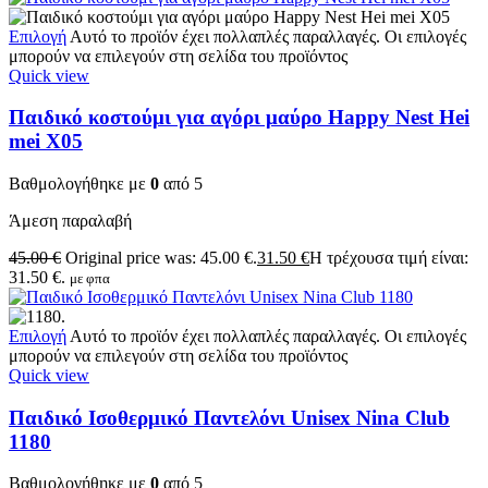
Επιλογή
Αυτό το προϊόν έχει πολλαπλές παραλλαγές. Οι επιλογές
μπορούν να επιλεγούν στη σελίδα του προϊόντος
Quick view
Παιδικό κοστούμι για αγόρι μαύρο Happy Nest Hei
mei X05
Βαθμολογήθηκε με
0
από 5
Άμεση παραλαβή
45.00
€
Original price was: 45.00 €.
31.50
€
Η τρέχουσα τιμή είναι:
31.50 €.
με φπα
Επιλογή
Αυτό το προϊόν έχει πολλαπλές παραλλαγές. Οι επιλογές
μπορούν να επιλεγούν στη σελίδα του προϊόντος
Quick view
Παιδικό Ισοθερμικό Παντελόνι Unisex Nina Club
1180
Βαθμολογήθηκε με
0
από 5