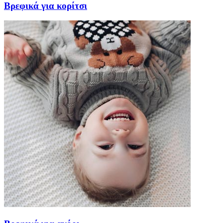
Βρεφικά για κορίτσι