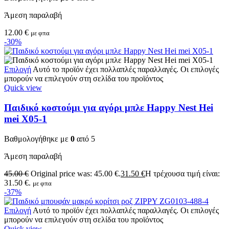
Άμεση παραλαβή
12.00
€
με φπα
-30%
Επιλογή
Αυτό το προϊόν έχει πολλαπλές παραλλαγές. Οι επιλογές
μπορούν να επιλεγούν στη σελίδα του προϊόντος
Quick view
Παιδικό κοστούμι για αγόρι μπλε Happy Nest Hei
mei X05-1
Βαθμολογήθηκε με
0
από 5
Άμεση παραλαβή
45.00
€
Original price was: 45.00 €.
31.50
€
Η τρέχουσα τιμή είναι:
31.50 €.
με φπα
-37%
Επιλογή
Αυτό το προϊόν έχει πολλαπλές παραλλαγές. Οι επιλογές
μπορούν να επιλεγούν στη σελίδα του προϊόντος
Quick view