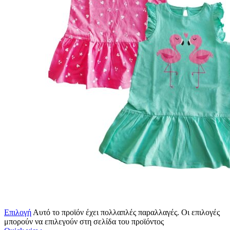
Επιλογή
Αυτό το προϊόν έχει πολλαπλές παραλλαγές. Οι επιλογές
μπορούν να επιλεγούν στη σελίδα του προϊόντος