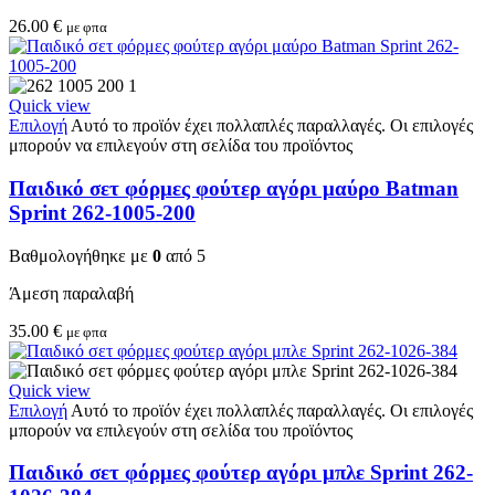
26.00
€
με φπα
Quick view
Επιλογή
Αυτό το προϊόν έχει πολλαπλές παραλλαγές. Οι επιλογές
μπορούν να επιλεγούν στη σελίδα του προϊόντος
Παιδικό σετ φόρμες φούτερ αγόρι μαύρο Batman
Sprint 262-1005-200
Βαθμολογήθηκε με
0
από 5
Άμεση παραλαβή
35.00
€
με φπα
Quick view
Επιλογή
Αυτό το προϊόν έχει πολλαπλές παραλλαγές. Οι επιλογές
μπορούν να επιλεγούν στη σελίδα του προϊόντος
Παιδικό σετ φόρμες φούτερ αγόρι μπλε Sprint 262-