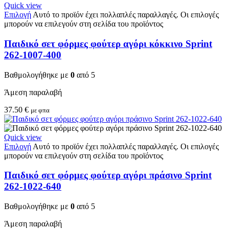
Quick view
Επιλογή
Αυτό το προϊόν έχει πολλαπλές παραλλαγές. Οι επιλογές
μπορούν να επιλεγούν στη σελίδα του προϊόντος
Παιδικό σετ φόρμες φούτερ αγόρι κόκκινο Sprint
262-1007-400
Βαθμολογήθηκε με
0
από 5
Άμεση παραλαβή
37.50
€
με φπα
Quick view
Επιλογή
Αυτό το προϊόν έχει πολλαπλές παραλλαγές. Οι επιλογές
μπορούν να επιλεγούν στη σελίδα του προϊόντος
Παιδικό σετ φόρμες φούτερ αγόρι πράσινο Sprint
262-1022-640
Βαθμολογήθηκε με
0
από 5
Άμεση παραλαβή