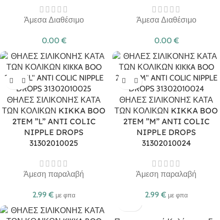
Άμεσα Διαθέσιμο
Άμεσα Διαθέσιμο
0.00
€
0.00
€
ΘΗΛΕΣ ΣΙΛΙΚΟΝΗΣ ΚΑΤΑ
ΘΗΛΕΣ ΣΙΛΙΚΟΝΗΣ ΚΑΤΑ
ΤΩΝ ΚΟΛΙΚΩΝ KIKKA BOO
ΤΩΝ ΚΟΛΙΚΩΝ KIKKA BOO
2TEM ”L” ANTI COLIC
2TEM ”M” ANTI COLIC
NIPPLE DROPS
NIPPLE DROPS
31302010025
31302010024
Άμεση παραλαβή
Άμεση παραλαβή
2.99
€
2.99
€
με φπα
με φπα