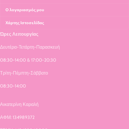
Ο λογαριασμός μου
Χάρτης Ιστοσελίδας
Ώρες Λειτουργίας
Δευτέρα-Τετάρτη-Παρασκευή
08:30-14:00 & 17:00-20:30
Τρίτη-Πέμπτη-Σάββατο
08:30-14:00
Αικατερίνη Καραλή
ΑΦΜ: 134989372