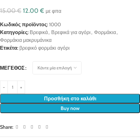
15.00
€
12.00
€
με φπα
Κωδικός προϊόντος:
1000
Κατηγορίες:
Βρεφικά
,
Βρεφικά για αγόρι
,
Φορμάκια
,
Φορμάκια μακρυμάνικα
Ετικέτα:
βρεφικό φορμάκι αγόρι
ΜΈΓΕΘΟΣ
Προσθήκη στο καλάθι
Buy now
Share: