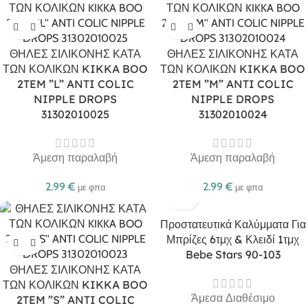
ΘΗΛΕΣ ΣΙΛΙΚΟΝΗΣ ΚΑΤΑ
ΘΗΛΕΣ ΣΙΛΙΚΟΝΗΣ ΚΑΤΑ
ΤΩΝ ΚΟΛΙΚΩΝ KIKKA BOO
ΤΩΝ ΚΟΛΙΚΩΝ KIKKA BOO
2TEM ”L” ANTI COLIC
2TEM ”M” ANTI COLIC
NIPPLE DROPS
NIPPLE DROPS
31302010025
31302010024
Άμεση παραλαβή
Άμεση παραλαβή
2.99
€
2.99
€
με φπα
με φπα
Προστατευτικά Καλύμματα Για
Μπρίζες 6τμχ & Κλειδί 1τμχ
Bebe Stars 90-103
ΘΗΛΕΣ ΣΙΛΙΚΟΝΗΣ ΚΑΤΑ
ΤΩΝ ΚΟΛΙΚΩΝ KIKKA BOO
Άμεσα Διαθέσιμο
2TEM ”S” ANTI COLIC