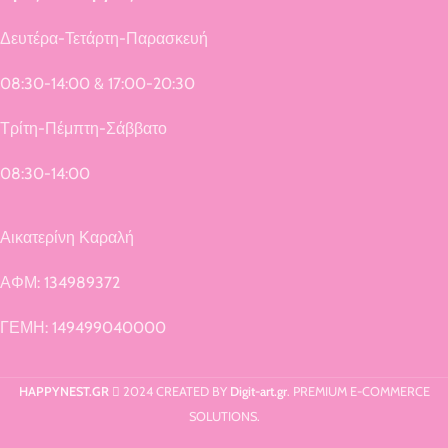
Δευτέρα-Τετάρτη-Παρασκευή
08:30-14:00 & 17:00-20:30
Τρίτη-Πέμπτη-Σάββατο
08:30-14:00
Αικατερίνη Καραλή
ΑΦΜ: 134989372
ΓΕΜΗ: 149499040000
HAPPYNEST.GR
2024 CREATED BY
Digit-art.gr
. PREMIUM E-COMMERCE
SOLUTIONS.