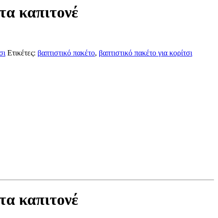
ντα καπιτονέ
σι
Ετικέτες:
βαπτιστικό πακέτο
,
βαπτιστικό πακέτο για κορίτσι
ντα καπιτονέ