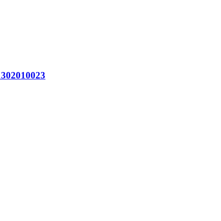
302010023