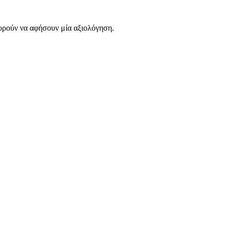
ορούν να αφήσουν μία αξιολόγηση.