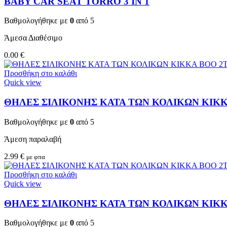
BABY CAR SEAT TORRO 3 ΙΝ 1
Βαθμολογήθηκε με
0
από 5
Άμεσα Διαθέσιμο
0.00
€
Προσθήκη στο καλάθι
Quick view
ΘΗΛΕΣ ΣΙΛΙΚΟΝΗΣ ΚΑΤΑ ΤΩΝ ΚΟΛΙΚΩΝ KIKKA
Βαθμολογήθηκε με
0
από 5
Άμεση παραλαβή
2.99
€
με φπα
Προσθήκη στο καλάθι
Quick view
ΘΗΛΕΣ ΣΙΛΙΚΟΝΗΣ ΚΑΤΑ ΤΩΝ ΚΟΛΙΚΩΝ KIKKA
Βαθμολογήθηκε με
0
από 5