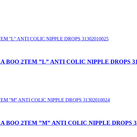
 BOO 2TEM ”L” ANTI COLIC NIPPLE DROPS 31
 BOO 2TEM ”M” ANTI COLIC NIPPLE DROPS 31