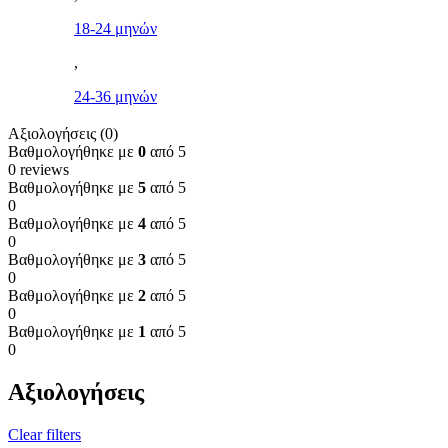
18-24 μηνών
,
24-36 μηνών
Αξιολογήσεις (0)
Βαθμολογήθηκε με
0
από 5
0 reviews
Βαθμολογήθηκε με
5
από 5
0
Βαθμολογήθηκε με
4
από 5
0
Βαθμολογήθηκε με
3
από 5
0
Βαθμολογήθηκε με
2
από 5
0
Βαθμολογήθηκε με
1
από 5
0
Αξιολογήσεις
Clear filters