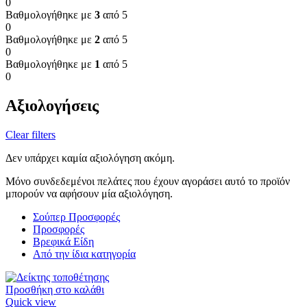
0
Βαθμολογήθηκε με
3
από 5
0
Βαθμολογήθηκε με
2
από 5
0
Βαθμολογήθηκε με
1
από 5
0
Αξιολογήσεις
Clear filters
Δεν υπάρχει καμία αξιολόγηση ακόμη.
Μόνο συνδεδεμένοι πελάτες που έχουν αγοράσει αυτό το προϊόν
μπορούν να αφήσουν μία αξιολόγηση.
Σούπερ Προσφορές
Προσφορές
Βρεφικά Είδη
Από την ίδια κατηγορία
Προσθήκη στο καλάθι
Quick view