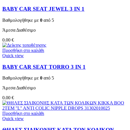
BABY CAR SEAT JEWEL 3 ΙΝ 1
Βαθμολογήθηκε με
0
από 5
Άμεσα Διαθέσιμο
0.00
€
Προσθήκη στο καλάθι
Quick view
BABY CAR SEAT TORRO 3 ΙΝ 1
Βαθμολογήθηκε με
0
από 5
Άμεσα Διαθέσιμο
0.00
€
Προσθήκη στο καλάθι
Quick view
ΘΗΛΕΣ ΣΙΛΙΚΟΝΗΣ ΚΑΤΑ ΤΩΝ ΚΟΛΙΚΩΝ