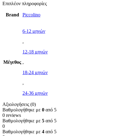
Επιπλέον πληροφορίες
Brand
Piccolino
6-12 μηνών
,
12-18 μηνών
Μέγεθος
,
18-24 μηνών
,
24-36 μηνών
Αξιολογήσεις (0)
Βαθμολογήθηκε με
0
από 5
0 reviews
Βαθμολογήθηκε με
5
από 5
0
Βαθμολογήθηκε με
4
από 5