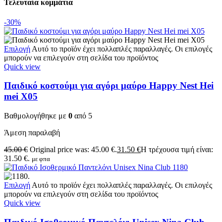
Τελευταία κομμάτια
-30%
Επιλογή
Αυτό το προϊόν έχει πολλαπλές παραλλαγές. Οι επιλογές
μπορούν να επιλεγούν στη σελίδα του προϊόντος
Quick view
Παιδικό κοστούμι για αγόρι μαύρο Happy Nest Hei
mei X05
Βαθμολογήθηκε με
0
από 5
Άμεση παραλαβή
45.00
€
Original price was: 45.00 €.
31.50
€
Η τρέχουσα τιμή είναι:
31.50 €.
με φπα
Επιλογή
Αυτό το προϊόν έχει πολλαπλές παραλλαγές. Οι επιλογές
μπορούν να επιλεγούν στη σελίδα του προϊόντος
Quick view