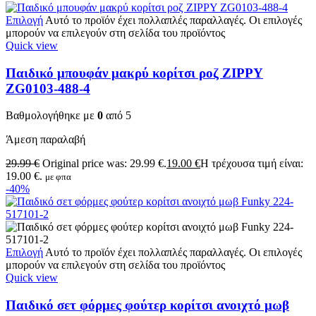
Επιλογή
Αυτό το προϊόν έχει πολλαπλές παραλλαγές. Οι επιλογές
μπορούν να επιλεγούν στη σελίδα του προϊόντος
Quick view
Παιδικό μπουφάν μακρύ κορίτσι ροζ ZIPPY
ZG0103-488-4
Βαθμολογήθηκε με
0
από 5
Άμεση παραλαβή
29.99
€
Original price was: 29.99 €.
19.00
€
Η τρέχουσα τιμή είναι:
19.00 €.
με φπα
-40%
Επιλογή
Αυτό το προϊόν έχει πολλαπλές παραλλαγές. Οι επιλογές
μπορούν να επιλεγούν στη σελίδα του προϊόντος
Quick view
Παιδικό σετ φόρμες φούτερ κορίτσι ανοιχτό μωβ