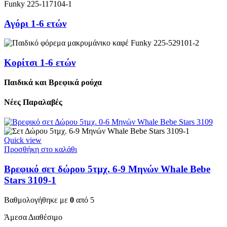
Αγόρι 1-6 ετών
Κορίτσι 1-6 ετών
Παιδικά και Βρεφικά ρούχα
Νέες Παραλαβές
Quick view
Προσθήκη στο καλάθι
Βρεφικό σετ δώρου 5τμχ. 6-9 Μηνών Whale Bebe
Stars 3109-1
Βαθμολογήθηκε με
0
από 5
Άμεσα Διαθέσιμο