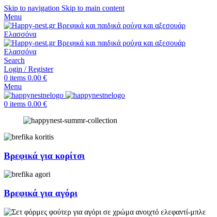
Skip to navigation
Skip to main content
Menu
Search
Login / Register
0
items
0.00
€
Menu
0
items
0.00
€
Βρεφικά για κορίτσι
Βρεφικά για αγόρι