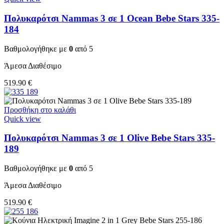
Πολυκαρότσι Nammas 3 σε 1 Ocean Bebe Stars 335-
184
Βαθμολογήθηκε με
0
από 5
Άμεσα Διαθέσιμο
519.90
€
Προσθήκη στο καλάθι
Quick view
Πολυκαρότσι Nammas 3 σε 1 Olive Bebe Stars 335-
189
Βαθμολογήθηκε με
0
από 5
Άμεσα Διαθέσιμο
519.90
€