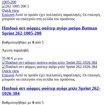
Quick view
Επιλογή
Αυτό το προϊόν έχει πολλαπλές παραλλαγές. Οι επιλογές
μπορούν να επιλεγούν στη σελίδα του προϊόντος
Παιδικό σετ φόρμες φούτερ αγόρι μαύρο Batman
Sprint 262-1005-200
Βαθμολογήθηκε με
0
από 5
Άμεση παραλαβή
35.00
€
με φπα
Quick view
Επιλογή
Αυτό το προϊόν έχει πολλαπλές παραλλαγές. Οι επιλογές
μπορούν να επιλεγούν στη σελίδα του προϊόντος
Παιδικό σετ φόρμες φούτερ αγόρι μπλε Sprint 262-
1026-384
Βαθμολογήθηκε με
0
από 5