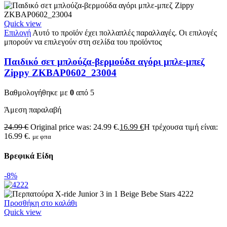
Quick view
Επιλογή
Αυτό το προϊόν έχει πολλαπλές παραλλαγές. Οι επιλογές
μπορούν να επιλεγούν στη σελίδα του προϊόντος
Παιδικό σετ μπλούζα-βερμούδα αγόρι μπλε-μπεζ
Zippy ZKBAP0602_23004
Βαθμολογήθηκε με
0
από 5
Άμεση παραλαβή
24.99
€
Original price was: 24.99 €.
16.99
€
Η τρέχουσα τιμή είναι:
16.99 €.
με φπα
Βρεφικά Είδη
-8%
Προσθήκη στο καλάθι
Quick view