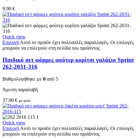
9.90
€
Quick view
Επιλογή
Αυτό το προϊόν έχει πολλαπλές παραλλαγές. Οι επιλογές
μπορούν να επιλεγούν στη σελίδα του προϊόντος
Παιδικό σετ φόρμες φούτερ κορίτσι γαλάζιο Sprint
262-2031-316
Βαθμολογήθηκε με
0
από 5
Άμεση παραλαβή
37.00
€
με φπα
Quick view
Επιλογή
Αυτό το προϊόν έχει πολλαπλές παραλλαγές. Οι επιλογές
μπορούν να επιλεγούν στη σελίδα του προϊόντος