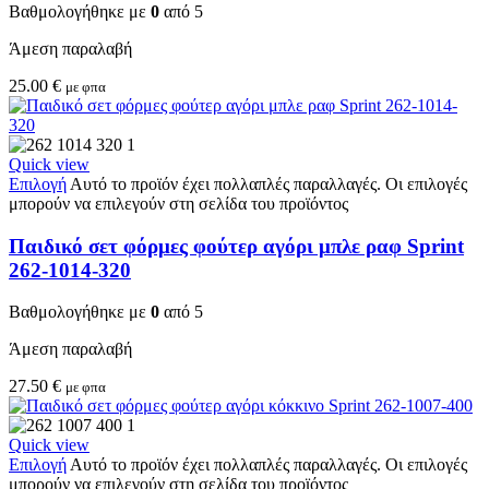
Βαθμολογήθηκε με
0
από 5
Άμεση παραλαβή
25.00
€
με φπα
Quick view
Επιλογή
Αυτό το προϊόν έχει πολλαπλές παραλλαγές. Οι επιλογές
μπορούν να επιλεγούν στη σελίδα του προϊόντος
Παιδικό σετ φόρμες φούτερ αγόρι μπλε ραφ Sprint
262-1014-320
Βαθμολογήθηκε με
0
από 5
Άμεση παραλαβή
27.50
€
με φπα
Quick view
Επιλογή
Αυτό το προϊόν έχει πολλαπλές παραλλαγές. Οι επιλογές
μπορούν να επιλεγούν στη σελίδα του προϊόντος