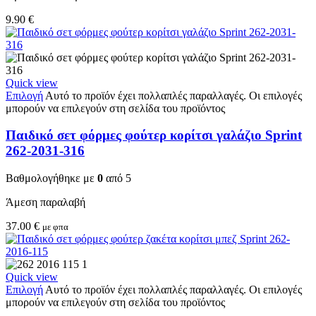
9.90
€
Quick view
Επιλογή
Αυτό το προϊόν έχει πολλαπλές παραλλαγές. Οι επιλογές
μπορούν να επιλεγούν στη σελίδα του προϊόντος
Παιδικό σετ φόρμες φούτερ κορίτσι γαλάζιο Sprint
262-2031-316
Βαθμολογήθηκε με
0
από 5
Άμεση παραλαβή
37.00
€
με φπα
Quick view
Επιλογή
Αυτό το προϊόν έχει πολλαπλές παραλλαγές. Οι επιλογές
μπορούν να επιλεγούν στη σελίδα του προϊόντος