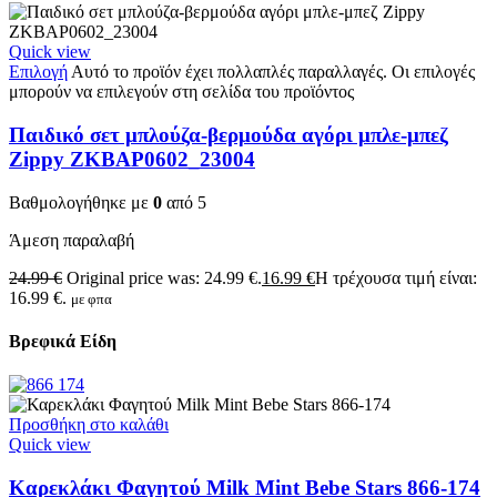
Quick view
Επιλογή
Αυτό το προϊόν έχει πολλαπλές παραλλαγές. Οι επιλογές
μπορούν να επιλεγούν στη σελίδα του προϊόντος
Παιδικό σετ μπλούζα-βερμούδα αγόρι μπλε-μπεζ
Zippy ZKBAP0602_23004
Βαθμολογήθηκε με
0
από 5
Άμεση παραλαβή
24.99
€
Original price was: 24.99 €.
16.99
€
Η τρέχουσα τιμή είναι:
16.99 €.
με φπα
Βρεφικά Είδη
Προσθήκη στο καλάθι
Quick view
Καρεκλάκι Φαγητού Milk Mint Bebe Stars 866-174