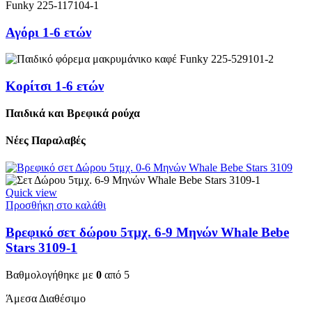
Αγόρι 1-6 ετών
Κορίτσι 1-6 ετών
Παιδικά και Βρεφικά ρούχα
Νέες Παραλαβές
Quick view
Προσθήκη στο καλάθι
Βρεφικό σετ δώρου 5τμχ. 6-9 Μηνών Whale Bebe
Stars 3109-1
Βαθμολογήθηκε με
0
από 5
Άμεσα Διαθέσιμο