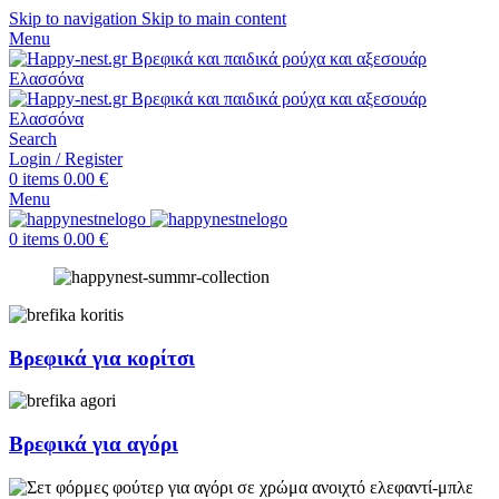
Skip to navigation
Skip to main content
Menu
Search
Login / Register
0
items
0.00
€
Menu
0
items
0.00
€
Βρεφικά για κορίτσι
Βρεφικά για αγόρι