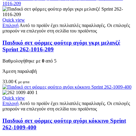
Quick view
Επιλογή
Αυτό το προϊόν έχει πολλαπλές παραλλαγές. Οι επιλογές
μπορούν να επιλεγούν στη σελίδα του προϊόντος
Παιδικό σετ φόρμες φούτερ αγόρι γκρι μελανζέ
Sprint 262-1016-209
Βαθμολογήθηκε με
0
από 5
Άμεση παραλαβή
33.00
€
με φπα
Quick view
Επιλογή
Αυτό το προϊόν έχει πολλαπλές παραλλαγές. Οι επιλογές
μπορούν να επιλεγούν στη σελίδα του προϊόντος
Παιδικό σετ φόρμες φούτερ αγόρι κόκκινο Sprint
262-1009-400