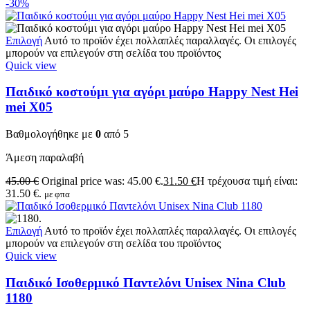
-30%
Επιλογή
Αυτό το προϊόν έχει πολλαπλές παραλλαγές. Οι επιλογές
μπορούν να επιλεγούν στη σελίδα του προϊόντος
Quick view
Παιδικό κοστούμι για αγόρι μαύρο Happy Nest Hei
mei X05
Βαθμολογήθηκε με
0
από 5
Άμεση παραλαβή
45.00
€
Original price was: 45.00 €.
31.50
€
Η τρέχουσα τιμή είναι:
31.50 €.
με φπα
Επιλογή
Αυτό το προϊόν έχει πολλαπλές παραλλαγές. Οι επιλογές
μπορούν να επιλεγούν στη σελίδα του προϊόντος
Quick view
Παιδικό Ισοθερμικό Παντελόνι Unisex Nina Club
1180