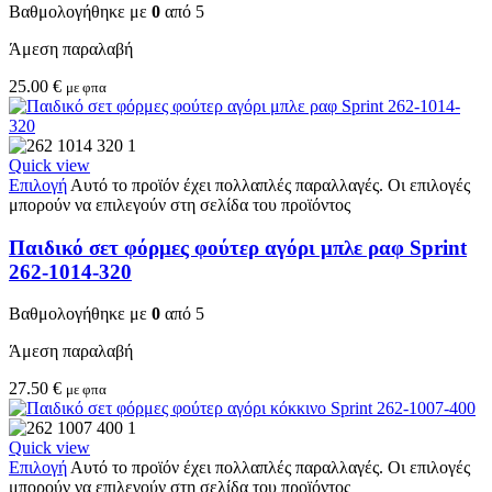
Βαθμολογήθηκε με
0
από 5
Άμεση παραλαβή
25.00
€
με φπα
Quick view
Επιλογή
Αυτό το προϊόν έχει πολλαπλές παραλλαγές. Οι επιλογές
μπορούν να επιλεγούν στη σελίδα του προϊόντος
Παιδικό σετ φόρμες φούτερ αγόρι μπλε ραφ Sprint
262-1014-320
Βαθμολογήθηκε με
0
από 5
Άμεση παραλαβή
27.50
€
με φπα
Quick view
Επιλογή
Αυτό το προϊόν έχει πολλαπλές παραλλαγές. Οι επιλογές
μπορούν να επιλεγούν στη σελίδα του προϊόντος