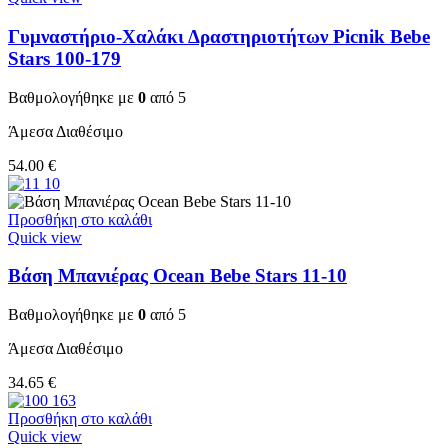
Γυμναστήριο-Χαλάκι Δραστηριοτήτων Picnik Bebe
Stars 100-179
Βαθμολογήθηκε με
0
από 5
Άμεσα Διαθέσιμο
54.00
€
Προσθήκη στο καλάθι
Quick view
Βάση Μπανιέρας Ocean Bebe Stars 11-10
Βαθμολογήθηκε με
0
από 5
Άμεσα Διαθέσιμο
34.65
€
Προσθήκη στο καλάθι
Quick view