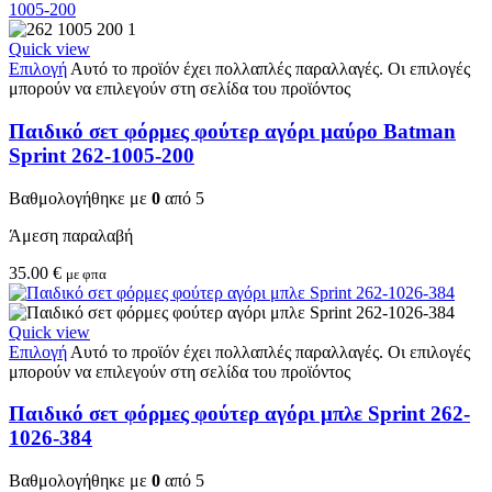
Quick view
Επιλογή
Αυτό το προϊόν έχει πολλαπλές παραλλαγές. Οι επιλογές
μπορούν να επιλεγούν στη σελίδα του προϊόντος
Παιδικό σετ φόρμες φούτερ αγόρι μαύρο Batman
Sprint 262-1005-200
Βαθμολογήθηκε με
0
από 5
Άμεση παραλαβή
35.00
€
με φπα
Quick view
Επιλογή
Αυτό το προϊόν έχει πολλαπλές παραλλαγές. Οι επιλογές
μπορούν να επιλεγούν στη σελίδα του προϊόντος
Παιδικό σετ φόρμες φούτερ αγόρι μπλε Sprint 262-
1026-384
Βαθμολογήθηκε με
0
από 5