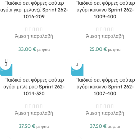
Παιδικό σετ φόρμες φούτερ
Παιδικό σετ φόρμες φούτερ
αγόρι γκρι μελανζέ Sprint 262-
αγόρι κόκκινο Sprint 262-
1016-209
1009-400
Άμεση παραλαβή
Άμεση παραλαβή
33.00
€
25.00
€
με φπα
με φπα
Παιδικό σετ φόρμες φούτερ
Παιδικό σετ φόρμες φούτερ
αγόρι μπλε ραφ Sprint 262-
αγόρι κόκκινο Sprint 262-
1014-320
1007-400
Άμεση παραλαβή
Άμεση παραλαβή
27.50
€
37.50
€
με φπα
με φπα