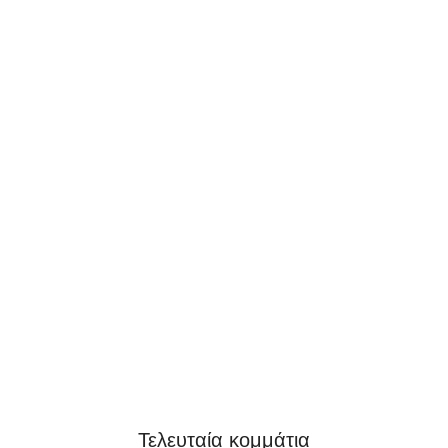
Τελευταία κομμάτια