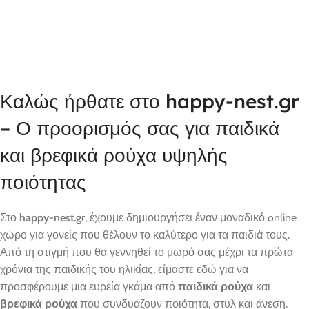
Καλώς ήρθατε στο happy-nest.gr
– Ο προορισμός σας για παιδικά
και βρεφικά ρούχα υψηλής
ποιότητας
Στο
happy-nest.gr
, έχουμε δημιουργήσει έναν μοναδικό online
χώρο για γονείς που θέλουν το καλύτερο για τα παιδιά τους.
Από τη στιγμή που θα γεννηθεί το μωρό σας μέχρι τα πρώτα
χρόνια της παιδικής του ηλικίας, είμαστε εδώ για να
προσφέρουμε μια ευρεία γκάμα από
παιδικά ρούχα
και
βρεφικά ρούχα
που συνδυάζουν ποιότητα, στυλ και άνεση.